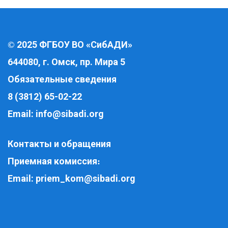
2025 ФГБОУ ВО «СибАДИ»
©
644080, г. Омск, пр. Мира 5
Обязательные сведения
8 (3812) 65-02-22
Email:
info@sibadi.org
Контакты и обращения
Приемная комиссия
:
Email:
priem_kom@sibadi.org