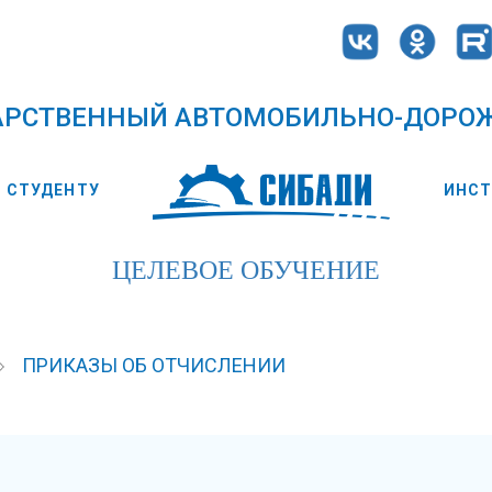
АРСТВЕННЫЙ АВТОМОБИЛЬНО-ДОРО
СТУДЕНТУ
ИНС
ЦЕЛЕВОЕ ОБУЧЕНИЕ
ПРИКАЗЫ ОБ ОТЧИСЛЕНИИ