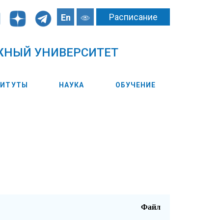
Расписание
En
ЖНЫЙ УНИВЕРСИТЕТ
ТИТУТЫ
НАУКА
ОБУЧЕНИЕ
Файл