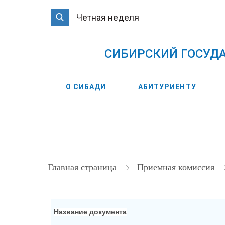
Четная неделя
CИБИРСКИЙ ГОСУД
О СИБАДИ
АБИТУРИЕНТУ
Главная страница
Приемная комиссия
Название документа