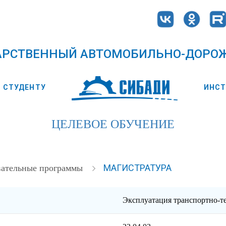
АРСТВЕННЫЙ АВТОМОБИЛЬНО-ДОРО
СТУДЕНТУ
ИНС
ЦЕЛЕВОЕ ОБУЧЕНИЕ
МАГИСТРАТУРА
вательные программы
Эксплуатация транспортно-т