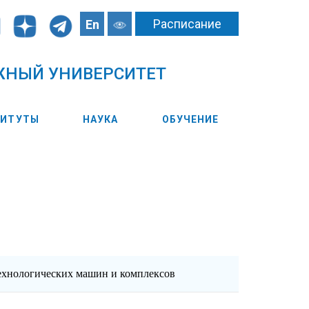
Расписание
En
ЖНЫЙ УНИВЕРСИТЕТ
ТИТУТЫ
НАУКА
ОБУЧЕНИЕ
ехнологических машин и комплексов