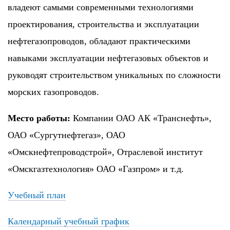
владеют самыми современными технологиями
проектирования, строительства и эксплуатации
нефтегазопроводов, обладают практическими
навыками эксплуатации нефтегазовых объектов и
руководят строительством уникальных по сложности
морских газопроводов.
Место работы:
Компании ОАО АК «Транснефть»,
ОАО «Сургутнефтегаз», ОАО
«Омскнефтепроводстрой», Отраслевой институт
«Омскгазтехнология» ОАО «Газпром» и т.д.
Учебный план
Календарный учебный график