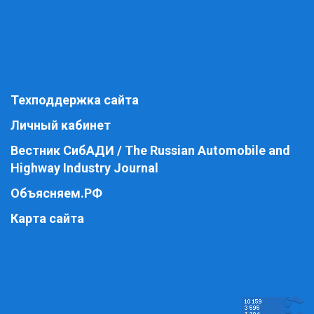
Техподдержка сайта
Личный кабинет
Вестник СибАДИ / The Russian Automobile and
Highway Industry Journal
Объясняем.РФ
Карта сайта