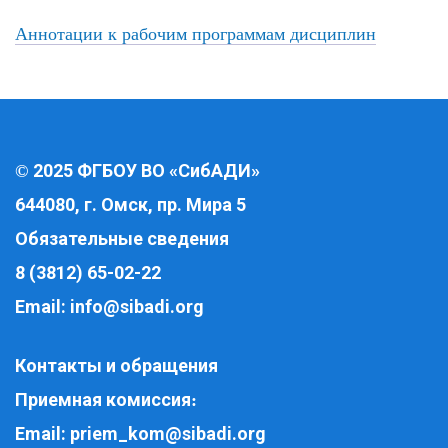
Аннотации к рабочим программам дисциплин
2025 ФГБОУ ВО «СибАДИ»
©
644080, г. Омск, пр. Мира 5
Обязательные сведения
8 (3812) 65-02-22
Email:
info@sibadi.org
Контакты и обращения
Приемная комиссия
:
Email:
priem_kom@sibadi.org