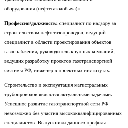
оборудования (нефтегазодобыча)»
Профессия/должность:
специалист по надзору за
строительством нефтегазопроводов, ведущий
специалист в области проектирования объектов
газоснабжения, руководитель крупных компаний,
ведущих разработку проектов газотранспортной
системы РФ, инженер в проектных институтах.
Строительство и эксплуатация магистральных
трубопроводов являются актуальными задачами.
Успешное развитие газотранспортной сети РФ
невозможно без участия высококвалифицированных
специалистов. Выпускники данного профиля