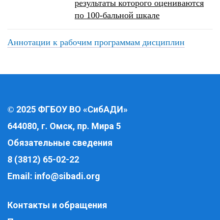
результаты которого оцениваются
по 100-бальной шкале
Аннотации к рабочим программам дисциплин
2025 ФГБОУ ВО «СибАДИ»
©
644080, г. Омск, пр. Мира 5
Обязательные сведения
8 (3812) 65-02-22
Email:
info@sibadi.org
Контакты и обращения