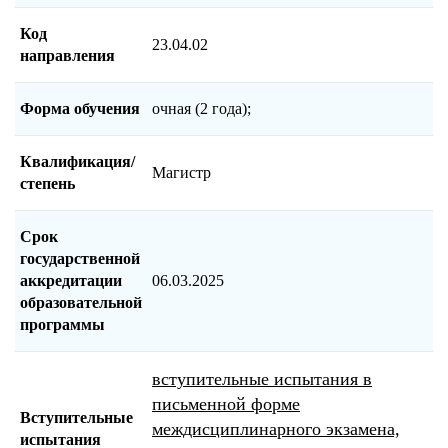
Код
23.04.02
направления
Форма обучения
очная (2 года);
Квалификация/
Магистр
степень
Срок
государственной
аккредитации
06.03.2025
образовательной
программы
вступительные испытания в
письменной форме
Вступительные
междисциплинарного экзамена,
испытания