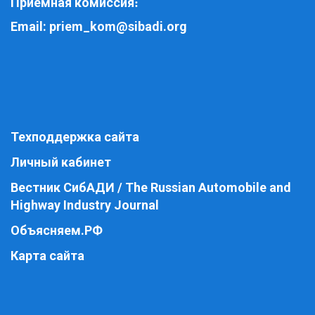
Приемная комиссия
:
Email:
priem_kom@sibadi.org
Техподдержка сайта
Личный кабинет
Вестник СибАДИ / The Russian Automobile and
Highway Industry Journal
Объясняем.РФ
Карта сайта