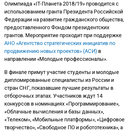
Олимпиада «IT-Планета 2018/19» проводится с
использованием гранта Президента Российской
Федерации на развитие гражданского общества,
предоставленного Фондом президентских
грантов. Мероприятие проходит при поддержке
АНО «Агентство стратегических инициатив по
продвижению новых проектов» (АСИ)
в
направлении «Молодые профессионалы».
В финале примут участие студенты и молодые
дипломированные специалисты из России и
стран СНГ, показавшие лучшие результаты в
отборочных этапах. Участников ждут 14
конкурсов в номинациях «Программирование»,
«Облачные вычисления и базы данных»,
«Телеком», «Мобильные платформы», «Цифровое
творчество», «Свободное ПО и робототехника», а