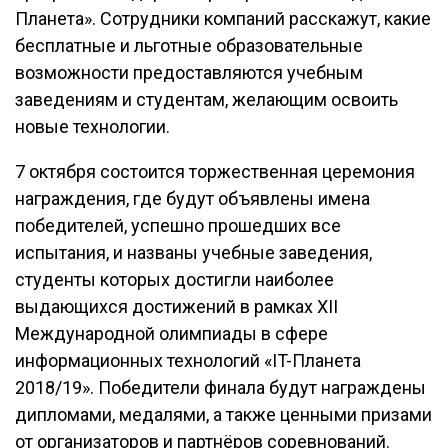
Планета». Сотрудники компаний расскажут, какие
бесплатные и льготные образовательные
возможности предоставляются учебным
заведениям и студентам, желающим освоить
новые технологии.
7 октября состоится торжественная церемония
награждения, где будут объявлены имена
победителей, успешно прошедших все
испытания, и названы учебные заведения,
студенты которых достигли наиболее
выдающихся достижений в рамках XII
Международной олимпиады в сфере
информационных технологий «IT-Планета
2018/19». Победители финала будут награждены
дипломами, медалями, а также ценными призами
от организаторов и партнёров соревнований.