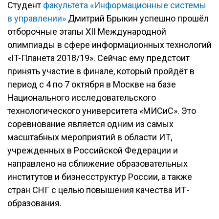
Студент
факультета «Информационные системы
в управлении»
Дмитрий Брыкин успешно прошёл
отборочные этапы XII Международной
олимпиады в сфере информационных технологий
«IT-Планета 2018/19». Сейчас ему предстоит
принять участие в финале, который пройдёт в
период с 4 по 7 октября в Москве на базе
Национального исследовательского
технологического университета «МИСиС». Это
соревнование является одним из самых
масштабных мероприятий в области ИТ,
учрежденных в Российской Федерации и
направлено на сближение образовательных
институтов и бизнесструктур России, а также
стран СНГ с целью повышения качества ИТ-
образования.