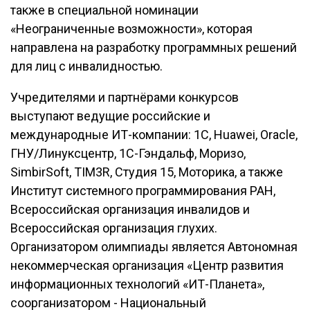
также в специальной номинации
«Неограниченные возможности», которая
направлена на разработку программных решений
для лиц с инвалидностью.
Учредителями и партнёрами конкурсов
выступают ведущие российские и
международные ИТ-компании: 1С, Huawei, Oracle,
ГНУ/Линуксцентр, 1С-Гэндальф, Моризо,
SimbirSoft, TIM3R, Студия 15, Моторика, а также
Институт системного программирования РАН,
Всероссийская организация инвалидов и
Всероссийская организация глухих.
Организатором олимпиады является Автономная
некоммерческая организация «Центр развития
информационных технологий «ИТ-Планета»,
соорганизатором - Национальный