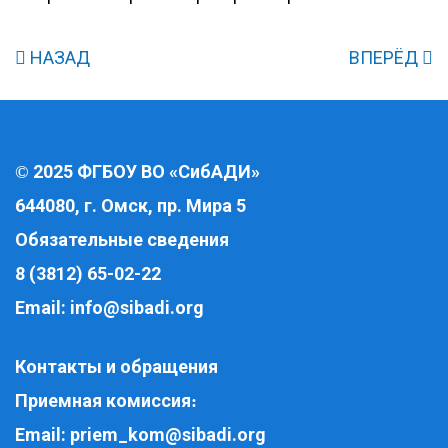
НАЗАД
ВПЕРЁД
2025 ФГБОУ ВО «СибАДИ»
©
644080, г. Омск, пр. Мира 5
Обязательные сведения
8 (3812) 65-02-22
Email:
info@sibadi.org
Контакты и обращения
Приемная комиссия
:
Email:
priem_kom@sibadi.org