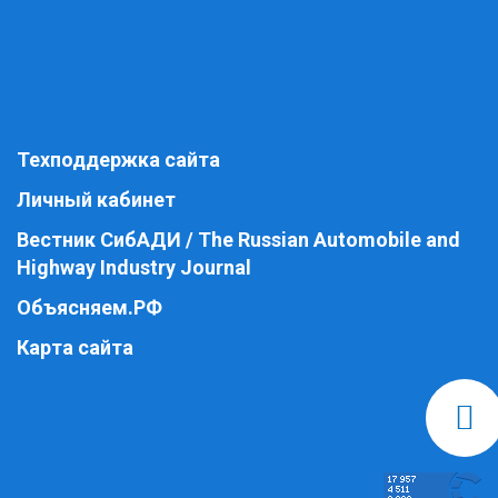
Техподдержка сайта
Личный кабинет
Вестник СибАДИ / The Russian Automobile and
Highway Industry Journal
Объясняем.РФ
Карта сайта