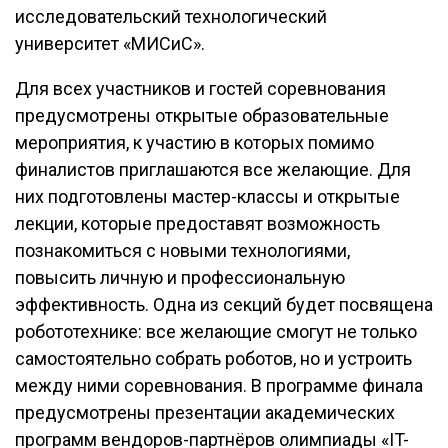
исследовательский технологический
университет «МИСиС».
Для всех участников и гостей соревнования
предусмотрены открытые образовательные
мероприятия, к участию в которых помимо
финалистов приглашаются все желающие. Для
них подготовлены мастер-классы и открытые
лекции, которые предоставят возможность
познакомиться с новыми технологиями,
повысить личную и профессиональную
эффективность. Одна из секций будет посвящена
робототехнике: все желающие смогут не только
самостоятельно собрать роботов, но и устроить
между ними соревнования. В программе финала
предусмотрены презентации академических
программ вендоров-партнёров олимпиады «IT-