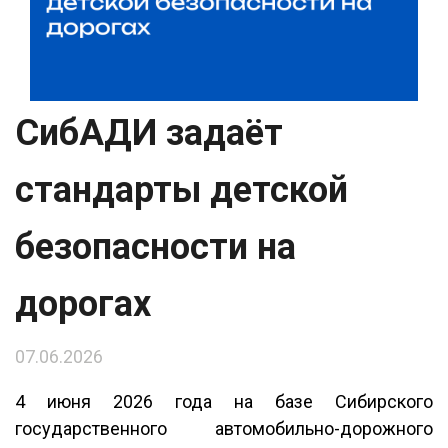
СибАДИ задаёт
стандарты детской
безопасности на
дорогах
07.06.2026
4 июня 2026 года на базе Сибирского
государственного автомобильно-дорожного