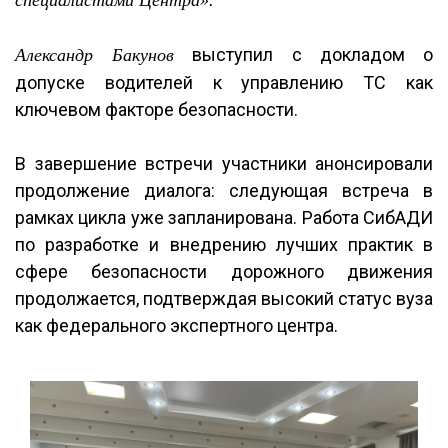
специалистами Центра».
выступил с докладом о
Александр Бакунов
допуске водителей к управлению ТС как
ключевом факторе безопасности.
В завершение встречи участники анонсировали
продолжение диалога: следующая встреча в
рамках цикла уже запланирована. Работа СибАДИ
по разработке и внедрению лучших практик в
сфере безопасности дорожного движения
продолжается, подтверждая высокий статус вуза
как федерального экспертного центра.