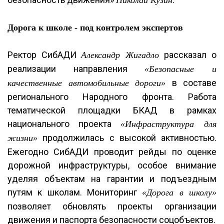
Николай Кузин
Дорога к школе - под контролем экспертов
Ректор СибАДИ
рассказал о
Александр Жигадло
реализации направления
«Безопасные и
в составе
качественные автомобильные дороги»
регионального Народного фронта. Работа
тематической площадки БКАД в рамках
национального проекта
«Инфраструктура для
продолжилась с высокой активностью.
жизни»
Ежегодно СибАДИ проводит рейды по оценке
дорожной инфраструктуры, особое внимание
уделяя объектам на гарантии и подъездным
путям к школам. Мониторинг
«Дорога в школу»
позволяет обновлять проекты организации
движения и паспорта безопасности соцобъектов.