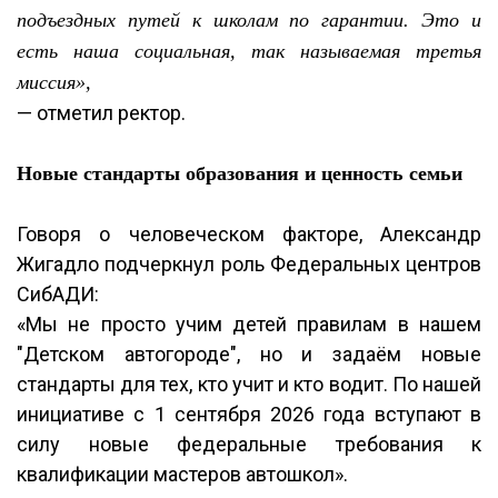
подъездных путей к школам по гарантии. Это и
есть наша социальная, так называемая третья
миссия»,
— отметил ректор.
Новые стандарты образования и ценность семьи
Говоря о человеческом факторе, Александр
Жигадло подчеркнул роль Федеральных центров
СибАДИ:
«Мы не просто учим детей правилам в нашем
"Детском автогороде", но и задаём новые
стандарты для тех, кто учит и кто водит. По нашей
инициативе с 1 сентября 2026 года вступают в
силу новые федеральные требования к
квалификации мастеров автошкол».