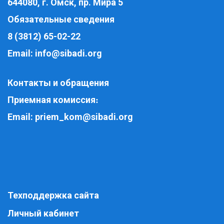
644080, г. Омск, пр. Мира 5
Обязательные сведения
8 (3812) 65-02-22
Email:
info@sibadi.org
Контакты и обращения
Приемная комиссия
:
Email:
priem_kom@sibadi.org
Техподдержка сайта
Личный кабинет