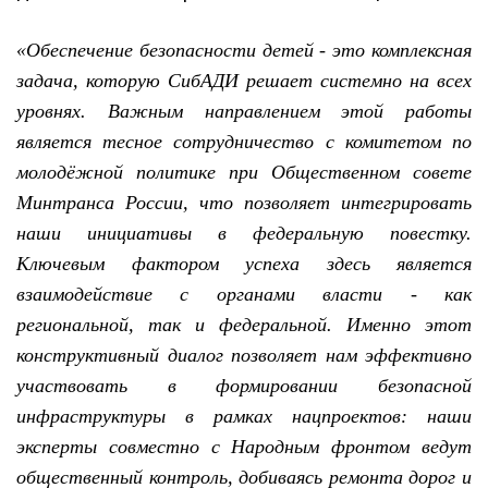
«Обеспечение безопасности детей - это комплексная
задача, которую СибАДИ решает системно на всех
уровнях. Важным направлением этой работы
является тесное сотрудничество с комитетом по
молодёжной политике при Общественном совете
Минтранса России, что позволяет интегрировать
наши инициативы в федеральную повестку.
Ключевым фактором успеха здесь является
взаимодействие с органами власти - как
региональной, так и федеральной. Именно этот
конструктивный диалог позволяет нам эффективно
участвовать в формировании безопасной
инфраструктуры в рамках нацпроектов: наши
эксперты совместно с Народным фронтом ведут
общественный контроль, добиваясь ремонта дорог и