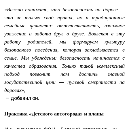
«Важно понимать, что безопасность на дороге —
это не только свод правил, но и традиционные
семейные ценности: ответственность, взаимное
уважение и забота друг о друге. Вовлекая в эту
работу родителей, мы формируем культуру
безопасного поведения, которая закладывается в
семье. Мы убеждены: безопасность начинается с
качества образования. Только такой комплексный
подход позволит нам достичь главной
государственной цели — нулевой смертности на
дорогах»,
— добавил он.
Практика «Детского автогорода» и планы