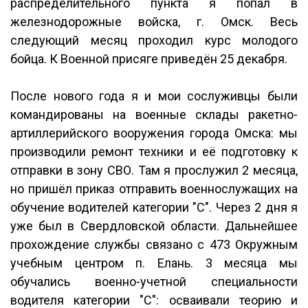
распределительного пункта я попал в
железнодорожные войска, г. Омск. Весь
следующий месяц проходил курс молодого
бойца. К Военной присяге приведён 25 декабря.
После нового года я и мои сослуживцы были
командированы на военные склады ракетно-
артиллерийского вооружения города Омска: мы
производили ремонт техники и её подготовку к
отправки в зону СВО. Там я прослужил 2 месяца,
но пришёл приказ отправить военнослужащих на
обучение водителей категории "С". Через 2 дня я
уже был в Свердловской области. Дальнейшее
прохождение службы связано с 473 Окружным
учебным центром п. Елань. 3 месяца мы
обучались военно-учетной специальности
водителя категории "С": осваивали теорию и