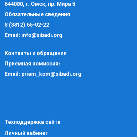
644080, г. Омск, пр. Мира 5
Обязательные сведения
8 (3812) 65-02-22
Email:
info@sibadi.org
Контакты и обращения
Приемная комиссия
:
Email:
priem_kom@sibadi.org
Техподдержка сайта
Личный кабинет