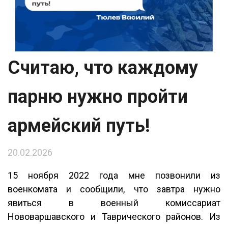
Считаю, что каждому
парню нужно пройти
армейский путь!
20.02.2026
15 ноября 2022 года мне позвонили из
военкомата и сообщили, что завтра нужно
явиться в военный комиссариат
Нововаршавского и Таврического районов. Из