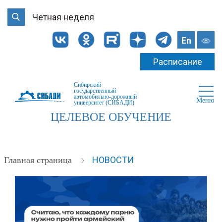
Четная неделя
En
Расписание
Сибирский
государственный
автомобильно-дорожный
Меню
университет (СИБАДИ)
ЦЕЛЕВОЕ ОБУЧЕНИЕ
НОВОСТИ
Главная страница