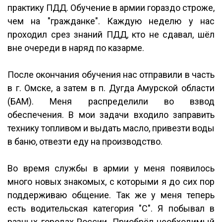
практику ПДД. Обучение в армии гораздо строже,
чем на "гражданке". Каждую неделю у нас
проходил срез знаний ПДД, кто не сдавал, шёл
вне очереди в наряд по казарме.
После окончания обучения нас отправили в часть
в г. Омске, а затем в п. Дугда Амурской области
(БАМ). Меня распределили во взвод
обеспечения. В мои задачи входило заправить
технику топливом и выдать масло, привезти воды
в баню, отвезти еду на производство.
Во время службы в армии у меня появилось
много новых знакомых, с которыми я до сих пор
поддерживаю общение. Так же у меня теперь
есть водительская категория "С". Я побывал в
разных городах России. Приобрёл необходимый