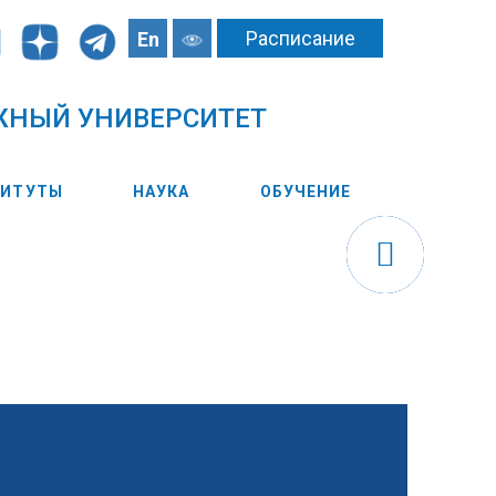
Расписание
En
ЖНЫЙ УНИВЕРСИТЕТ
ТИТУТЫ
НАУКА
ОБУЧЕНИЕ