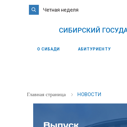
Четная неделя
CИБИРСКИЙ ГОСУД
О СИБАДИ
АБИТУРИЕНТУ
НОВОСТИ
Главная страница