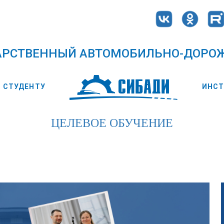
АРСТВЕННЫЙ АВТОМОБИЛЬНО-ДОРО
СТУДЕНТУ
ИНС
ЦЕЛЕВОЕ ОБУЧЕНИЕ