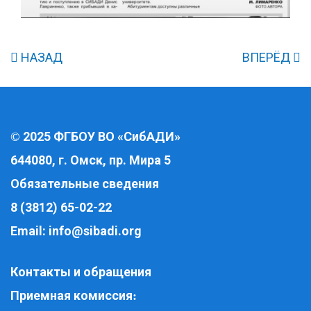
НАЗАД
ВПЕРЁД
2025 ФГБОУ ВО «СибАДИ»
©
644080, г. Омск, пр. Мира 5
Обязательные сведения
8 (3812) 65-02-22
Email:
info@sibadi.org
Контакты и обращения
Приемная комиссия
: