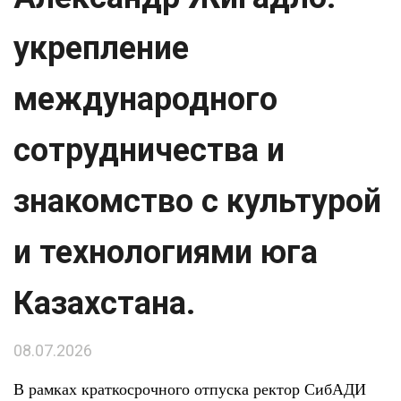
укрепление
международного
сотрудничества и
знакомство с культурой
и технологиями юга
Казахстана.
08.07.2026
В рамках краткосрочного отпуска ректор СибАДИ