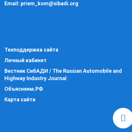
Email:
priem_kom@sibadi.org
Техподдержка сайта
Личный кабинет
Вестник СибАДИ / The Russian Automobile and
Highway Industry Journal
Объясняем.РФ
Карта сайта