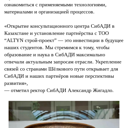
ознакомиться с применяемыми технологиями,
материалами и организацией процессов.
«Открытие консультационного центра СибАДИ в
Казахстане и установление партнёрства с ТОО
“ALTYN строй‑проект” — это инвестиции в будущее
наших студентов. Мы стремимся к тому, чтобы
образование и наука в СибАДИ максимально
отвечали актуальным запросам отрасли. Укрепление
связей со странами Шёлкового пути открывает для
СибАДИ и наших партнёров новые перспективы
развития»,
— отметил ректор СибАДИ Александр Жигадло.