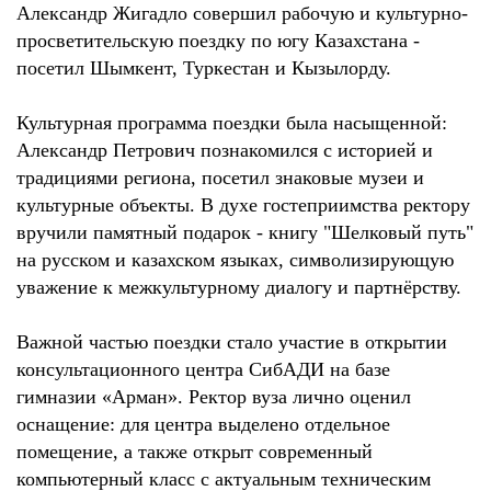
Александр Жигадло совершил рабочую и культурно-
просветительскую поездку по югу Казахстана -
посетил Шымкент, Туркестан и Кызылорду.
Культурная программа поездки была насыщенной:
Александр Петрович познакомился с историей и
традициями региона, посетил знаковые музеи и
культурные объекты. В духе гостеприимства ректору
вручили памятный подарок - книгу "Шелковый путь"
на русском и казахском языках, символизирующую
уважение к межкультурному диалогу и партнёрству.
Важной частью поездки стало участие в открытии
консультационного центра СибАДИ на базе
гимназии «Арман». Ректор вуза лично оценил
оснащение: для центра выделено отдельное
помещение, а также открыт современный
компьютерный класс с актуальным техническим