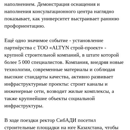
наполнением. Демонстрация оснащения и
наполнения консультационного центра наглядно
показывает, как университет выстраивает раннюю
профориентацию.
Ещё одно значимое событие - установление
партнёрства с ТОО «ALTYN строй-проект» -
крупной строительной компаний, в штате которой
более 5 000 специалистов. Компания, внедряя новые
технологии, современные материалы и соблюдая
высокие стандарты качества, активно развивает
инфраструктурные проекты: строит каналы и
инженерные сети, возводит жилые комплексы, а
также крупнейшие объекты социальной
инфраструктуры.
В ходе поездки ректор СибАДИ посетил
строительные площадки на юге Казахстана, чтобы