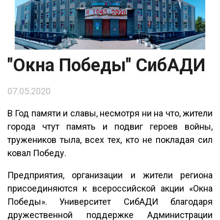
"Окна Победы" СибАДИ
07.05.2020
В Год памяти и славы, несмотря ни на что, жители
города чтут память и подвиг героев войны,
тружеников тыла, всех тех, кто не покладая сил
ковал Победу.
Предприятия, организации и жители региона
присоединяются к всероссийской акции «Окна
Победы». Университет СибАДИ благодаря
дружественной поддержке Администрации