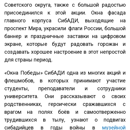
Советского округа, также с большой радостью
присоединился к этой акции. Окна фасада
главного корпуса СибАДИ, выходящие на
проспект Мира, украсили флаги России, большой
баннер и праздничные заставки на цифровом
экране, которые будут радовать горожан и
создавать хорошее настроение в этот непростой
для страны период.
«Окна Победы» СибАДИ одна из многих акций и
флешмобов, в которых принимают участие
студенты, преподаватели и сотрудники
университета. Они рассказывают о своих
родственниках, героически сражавшихся с
врагом на полях боёв и самоотверженно
трудившихся в тылу, узнают о подвигах
сибадийцев в годы войны в
музейной