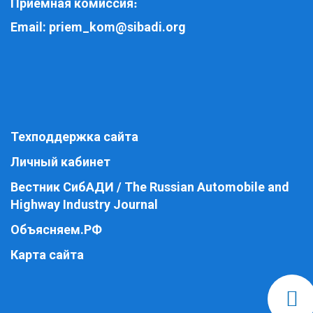
Приемная комиссия
:
Email:
priem_kom@sibadi.org
Техподдержка сайта
Личный кабинет
Вестник СибАДИ / The Russian Automobile and
Highway Industry Journal
Объясняем.РФ
Карта сайта