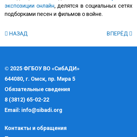
экспозиции онлайн
, делятся в социальных сетях
подборками песен и фильмов о войне.
НАЗАД
ВПЕРЁД
2025 ФГБОУ ВО «СибАДИ»
©
644080, г. Омск, пр. Мира 5
Обязательные сведения
8 (3812) 65-02-22
Email:
info@sibadi.org
Контакты и обращения