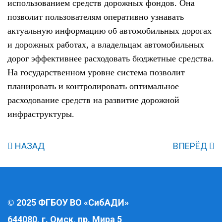
использованием средств дорожных фондов. Она
позволит пользователям оперативно узнавать
актуальную информацию об автомобильных дорогах
и дорожных работах, а владельцам автомобильных
дорог эффективнее расходовать бюджетные средства.
На государственном уровне система позволит
планировать и контролировать оптимальное
расходование средств на развитие дорожной
инфраструктуры.
НАЗАД
ВПЕРЁД
2025 ФГБОУ ВО «СибАДИ»
©
644080, г. Омск, пр. Мира 5