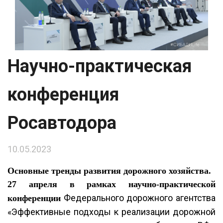
Научно-практическая
конференция
Росавтодора
10.05.2023
Основные тренды развития дорожного хозяйства.
27 апреля в рамках научно-практической
Федерального дорожного агентства
конференции
«Эффективные подходы к реализации дорожной