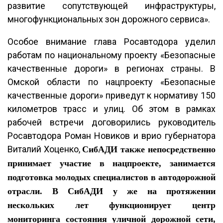
развитие сопутствующей инфраструктуры,
многофункциональных зон дорожного сервиса».
Особое внимание глава Росавтодора уделил
работам по национальному проекту «Безопасные
качественные дороги» в регионах страны. В
Омской области по нацпроекту «Безопасные
качественные дороги» приведут к нормативу 150
километров трасс и улиц. Об этом в рамках
рабочей встречи договорились руководитель
Росавтодора Роман Новиков и врио губернатора
Виталий Хоценко,
СибАДИ также непосредственно
принимает участие в нацпроекте, занимается
подготовка молодых специалистов в автодорожной
отрасли. В СибАДИ у же на протяжении
нескольких лет функционирует
центр
мониторинга состояния уличной дорожной сети,