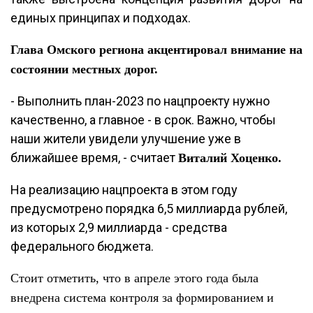
единых принципах и подходах.
Глава Омского региона акцентировал внимание на
состоянии местных дорог.
- Выполнить план-2023 по нацпроекту нужно
качественно, а главное - в срок. Важно, чтобы
наши жители увидели улучшение уже в
ближайшее время, - считает
Виталий Хоценко.
На реализацию нацпроекта в этом году
предусмотрено порядка 6,5 миллиарда рублей,
из которых 2,9 миллиарда - средства
федерального бюджета.
Стоит отметить, что в апреле этого года была
внедрена система контроля за формированием и