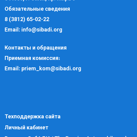
Обязательные сведения
8 (3812) 65-02-22
Email:
info@sibadi.org
Контакты и обращения
Приемная комиссия
:
Email:
priem_kom@sibadi.org
Техподдержка сайта
Личный кабинет