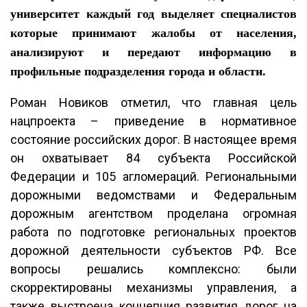
университет каждый год выделяет специалистов
которые принимают жалобы от населения,
анализируют и передают информацию в
профильные подразделения города и области.
Роман Новиков отметил, что главная цель
нацпроекта – приведение в нормативное
состояние российских дорог. В настоящее время
он охватывает 84 субъекта Российской
Федерации и 105 агломераций. Региональными
дорожными ведомствами и Федеральным
дорожным агентством проделана огромная
работа по подготовке региональных проектов
дорожной деятельности субъектов РФ. Все
вопросы решались комплексно: были
скорректированы механизмы управления, а
также выстроена концепция развития дорог на