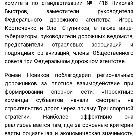
комитета по стандартизации № 418 Николай
Быстров, заместители руководителя
Федерального дорожного агентства Игорь
Костюченко и Олег Ступников, а также вице-
губернаторы, руководители дорожных ведомств,
представители отраслевых ассоциаций и
подрядных организаций, члены Общественного
совета при Федеральном дорожном агентстве.
Роман Новиков поблагодарил региональных
дорожников за плотное взаимодействие при
формировании опорной сети: «Проектные
команды субъектов начали смотреть на
строительство дорог через призму Транспортной
стратегии. Наиболее эффективно она
реализовывается там, где за основные критерии
взяты социальная и экономическая значимость,