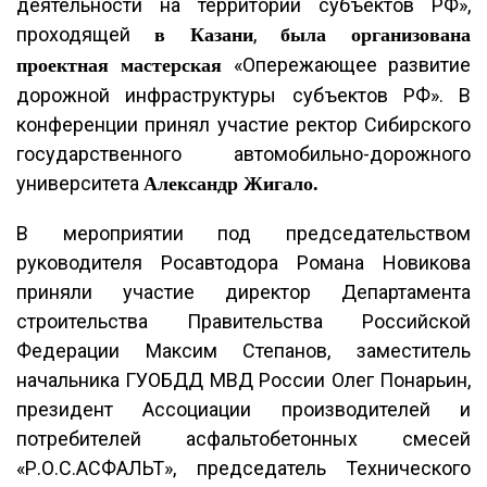
деятельности на территории субъектов РФ»,
проходящей
,
в Казани
была организована
«Опережающее развитие
проектная мастерская
дорожной инфраструктуры субъектов РФ». В
конференции принял участие ректор Сибирского
государственного автомобильно-дорожного
университета
Александр Жигало.
В мероприятии под председательством
руководителя Росавтодора Романа Новикова
приняли участие директор Департамента
строительства Правительства Российской
Федерации Максим Степанов, заместитель
начальника ГУОБДД МВД России Олег Понарьин,
президент Ассоциации производителей и
потребителей асфальтобетонных смесей
«Р.О.С.АСФАЛЬТ», председатель Технического