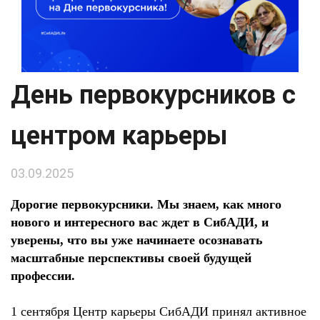
День первокурсников с
центром карьеры
03.09.2025
Дорогие первокурсники. Мы знаем, как много
нового и интересного вас ждет в СибАДИ, и
уверены, что вы уже начинаете осознавать
масштабные перспективы своей будущей
профессии.
1 сентября Центр карьеры СибАДИ принял активное