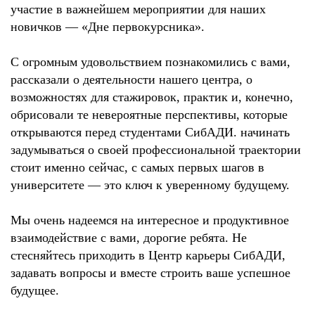
участие в важнейшем мероприятии для наших
новичков — «Дне первокурсника».
С огромным удовольствием познакомились с вами,
рассказали о деятельности нашего центра, о
возможностях для стажировок, практик и, конечно,
обрисовали те невероятные перспективы, которые
открываются перед студентами СибАДИ. начинать
задумываться о своей профессиональной траектории
стоит именно сейчас, с самых первых шагов в
университете — это ключ к уверенному будущему.
Мы очень надеемся на интересное и продуктивное
взаимодействие с вами, дорогие ребята. Не
стесняйтесь приходить в Центр карьеры СибАДИ,
задавать вопросы и вместе строить ваше успешное
будущее.