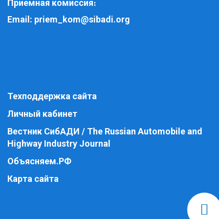
Приемная комиссия
:
Email:
priem_kom@sibadi.org
Техподдержка сайта
Личный кабинет
Вестник СибАДИ / The Russian Automobile and
Highway Industry Journal
Объясняем.РФ
Карта сайта