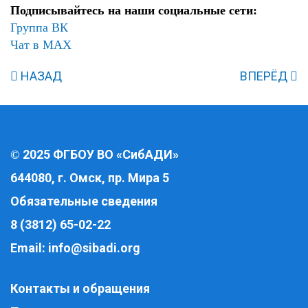
Подписывайтесь на наши социальные сети:
Группа ВК
Чат в MAX
НАЗАД
ВПЕРЁД
2025 ФГБОУ ВО «СибАДИ»
©
644080, г. Омск, пр. Мира 5
Обязательные сведения
8 (3812) 65-02-22
Email:
info@sibadi.org
Контакты и обращения