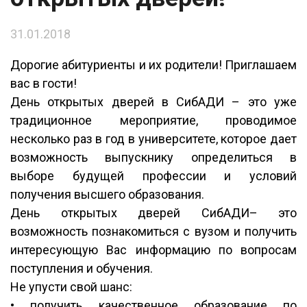
31.01.2018
Дорогие абитуриенты и их родители! Приглашаем
вас в гости!
День открытых дверей в СибАДИ – это уже
традиционное мероприятие, проводимое
несколько раз в год в университете, которое дает
возможность выпускнику определиться в
выборе будущей профессии и условий
получения высшего образования.
День открытых дверей СибАДИ– это
возможность познакомиться с вузом и получить
интересующую Вас информацию по вопросам
поступления и обучения.
Не упусти свой шанс:
• получить качественное образование по