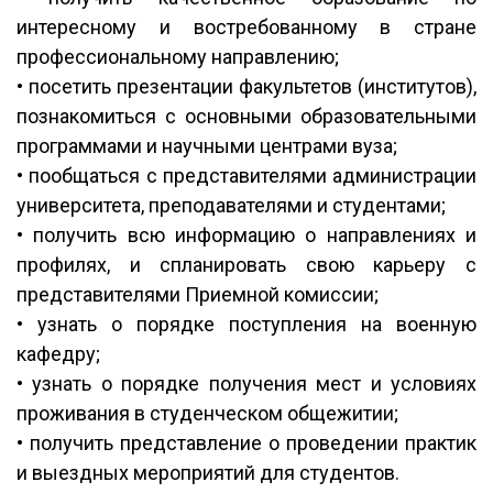
интересному и востребованному в стране
профессиональному направлению;
• посетить презентации факультетов (институтов),
познакомиться с основными образовательными
программами и научными центрами вуза;
• пообщаться с представителями администрации
университета, преподавателями и студентами;
• получить всю информацию о направлениях и
профилях, и спланировать свою карьеру с
представителями Приемной комиссии;
• узнать о порядке поступления на военную
кафедру;
• узнать о порядке получения мест и условиях
проживания в студенческом общежитии;
• получить представление о проведении практик
и выездных мероприятий для студентов.