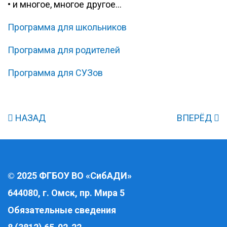
• и многое, многое другое…
Программа для школьников
Программа для родителей
Программа для СУЗов
НАЗАД
ВПЕРЁД
2025 ФГБОУ ВО «СибАДИ»
©
644080, г. Омск, пр. Мира 5
Обязательные сведения