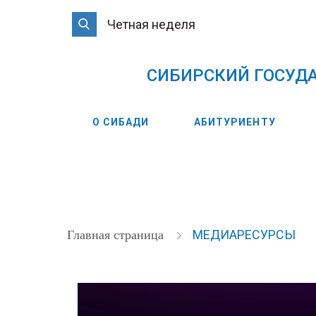
Четная неделя
CИБИРСКИЙ ГОСУД
О СИБАДИ
АБИТУРИЕНТУ
МЕДИАРЕСУРСЫ
Главная страница