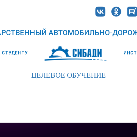
АРСТВЕННЫЙ АВТОМОБИЛЬНО-ДОРО
СТУДЕНТУ
ИНС
ЦЕЛЕВОЕ ОБУЧЕНИЕ