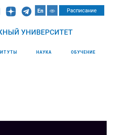
Расписание
En
ЖНЫЙ УНИВЕРСИТЕТ
ТИТУТЫ
НАУКА
ОБУЧЕНИЕ