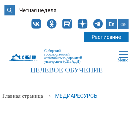
Четная неделя
En
Расписание
Сибирский
государственный
автомобильно-дорожный
Меню
университет (СИБАДИ)
ЦЕЛЕВОЕ ОБУЧЕНИЕ
МЕДИАРЕСУРСЫ
Главная страница