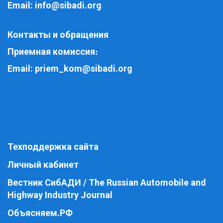
Email:
info@sibadi.org
Контакты и обращения
Приемная комиссия
:
Email:
priem_kom@sibadi.org
Техподдержка сайта
Личный кабинет
Вестник СибАДИ / The Russian Automobile and
Highway Industry Journal
Объясняем.РФ