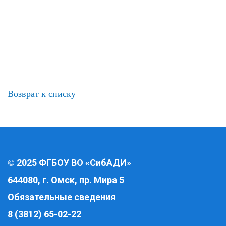
Возврат к списку
2025 ФГБОУ ВО «СибАДИ»
©
644080, г. Омск, пр. Мира 5
Обязательные сведения
8 (3812) 65-02-22