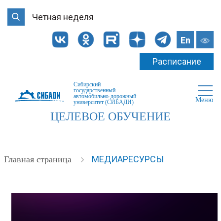
Четная неделя
En
Расписание
Сибирский
государственный
автомобильно-дорожный
Меню
университет (СИБАДИ)
ЦЕЛЕВОЕ ОБУЧЕНИЕ
МЕДИАРЕСУРСЫ
Главная страница