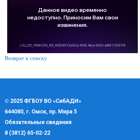
Возврат к списку
2025 ФГБОУ ВО «СибАДИ»
©
644080, г. Омск, пр. Мира 5
Обязательные сведения
8 (3812) 65-02-22