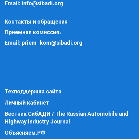
Email:
info@sibadi.org
Контакты и обращения
Приемная комиссия
:
Email:
priem_kom@sibadi.org
Техподдержка сайта
Личный кабинет
Вестник СибАДИ / The Russian Automobile and
Highway Industry Journal
Объясняем.РФ