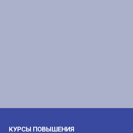
КУРСЫ ПОВЫШЕНИЯ