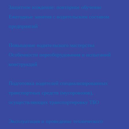
Защитное вождение: повторное обучение
Ежегодные занятия с водительским составом
предприятий
Повышение водительского мастерства
Особенности переоборудования и испытаний
конструкций
Подготовка водителей специализированных
транспортных средств (мусоровозов),
осуществляющих транспортировку ТБО
Эксплуатация и проведение технического