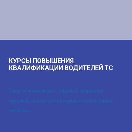
КУРСЫ ПОВЫШЕНИЯ
КВАЛИФИКАЦИИ ВОДИТЕЛЕЙ ТС
Защитное вождение: легковой транспорт/
грузовой транспорт/цистерны и спецтехника/
автобусы