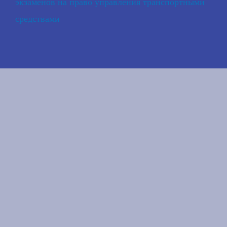
экзаменов на право управления транспортными
средствами