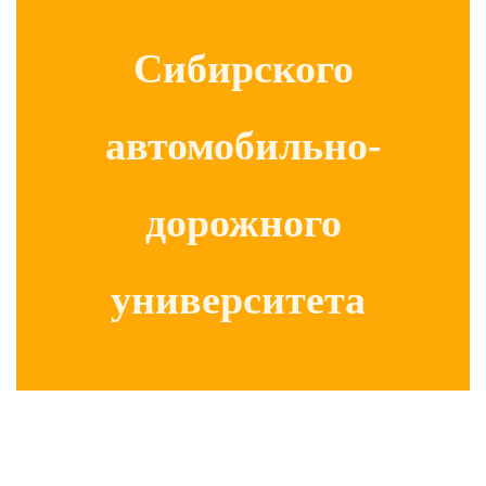
Сибирского
автомобильно-
дорожного
университета