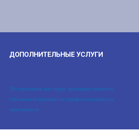
ДОПОЛНИТЕЛЬНЫЕ УСЛУГИ
Тестирование мастеров производственного
обучения вождению на профессиональную
пригодность