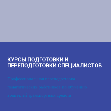
КУРСЫ ПОДГОТОВКИ И
ПЕРЕПОДГОТОВКИ СПЕЦИАЛИСТОВ
Профессиональная переподготовка
педагогических работников по обучению
водителей транспортных средств