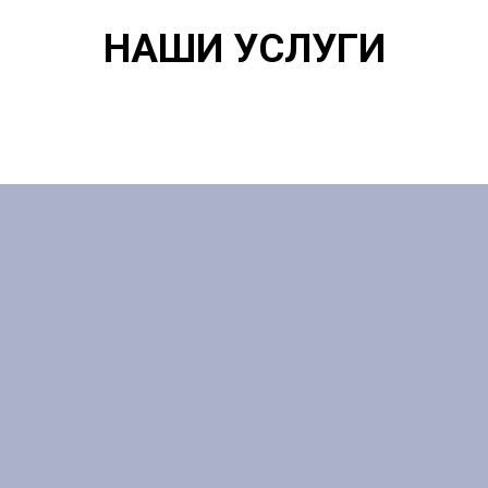
НАШИ УСЛУГИ