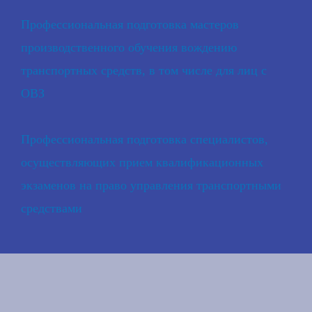
Профессиональная подготовка мастеров
производственного обучения вождению
транспортных средств, в том числе для лиц с
ОВЗ
Профессиональная подготовка специалистов,
осуществляющих прием квалификационных
экзаменов на право управления транспортными
средствами