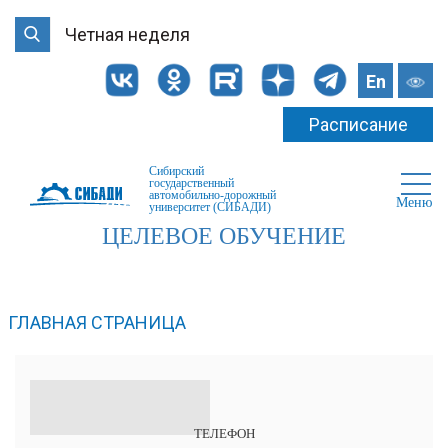
Четная неделя
En
Расписание
Сибирский
государственный
автомобильно-дорожный
Меню
университет (СИБАДИ)
ЦЕЛЕВОЕ ОБУЧЕНИЕ
ГЛАВНАЯ СТРАНИЦА
ТЕЛЕФОН