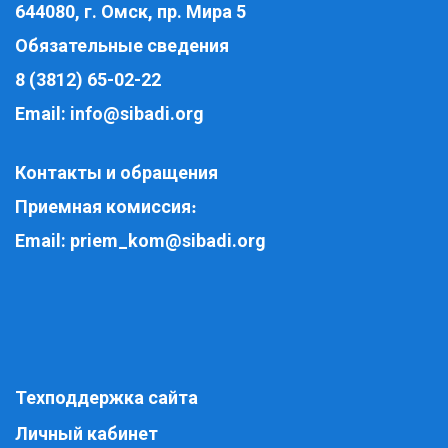
644080, г. Омск, пр. Мира 5
Обязательные сведения
8 (3812) 65-02-22
Email:
info@sibadi.org
Контакты и обращения
Приемная комиссия
:
Email:
priem_kom@sibadi.org
Техподдержка сайта
Личный кабинет