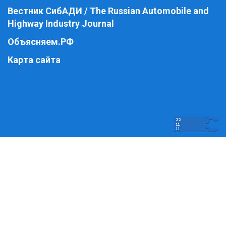
Вестник СибАДИ / The Russian Automobile and
Highway Industry Journal
Объясняем.РФ
Карта сайта