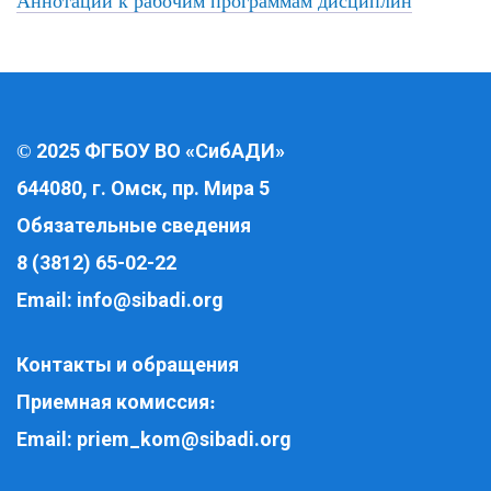
Аннотации к рабочим программам дисциплин
2025 ФГБОУ ВО «СибАДИ»
©
644080, г. Омск, пр. Мира 5
Обязательные сведения
8 (3812) 65-02-22
Email:
info@sibadi.org
Контакты и обращения
Приемная комиссия
:
Email:
priem_kom@sibadi.org