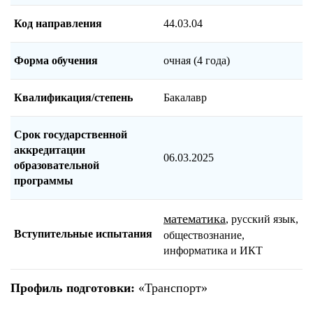
Код направления
44.03.04
Форма обучения
очная (4 года)
Квалификация/степень
Бакалавр
Срок государственной
аккредитации
06.03.2025
образовательной
программы
математика
, русский язык,
Вступительные испытания
обществознание,
информатика и ИКТ
Профиль подготовки:
«Транспорт»