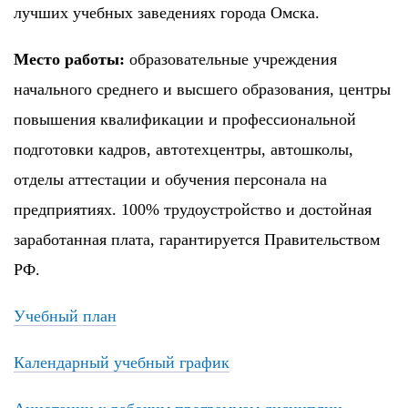
лучших учебных заведениях города Омска.
Место работы:
образовательные учреждения
начального среднего и высшего образования, центры
повышения квалификации и профессиональной
подготовки кадров, автотехцентры, автошколы,
отделы аттестации и обучения персонала на
предприятиях. 100% трудоустройство и достойная
заработанная плата, гарантируется Правительством
РФ.
Учебный план
Календарный учебный график