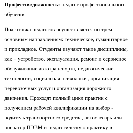
Профессия/должность:
педагог профессионального
обучения
Подготовка педагогов осуществляется по трем
основным направлениям: техническое, гуманитарное
и прикладное. Студенты изучают такие дисциплины,
как – устройство, эксплуатация, ремонт и сервисное
обслуживание автотранспорта, педагогические
технологии, социальная психология, организация
перевозочных услуг и организация дорожного
движения. Проходят полный цикл практик с
получением рабочей квалификации на выбор -
водитель транспортного средства, автослесарь или
оператор ПЭВМ и педагогическую практику в