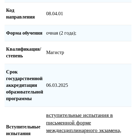
Код
08.04.01
направления
Форма обучения
очная (2 года);
Квалификация/
Магистр
степень
Срок
государственной
аккредитации
06.03.2025
образовательной
программы
вступительные испытания в
письменной форме
Вступительные
междисциплинарного экзамена,
испытания