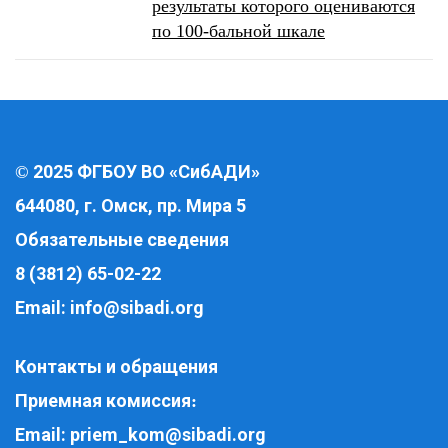
результаты которого оцениваются
по 100-бальной шкале
2025 ФГБОУ ВО «СибАДИ»
©
644080, г. Омск, пр. Мира 5
Обязательные сведения
8 (3812) 65-02-22
Email:
info@sibadi.org
Контакты и обращения
Приемная комиссия
:
Email:
priem_kom@sibadi.org