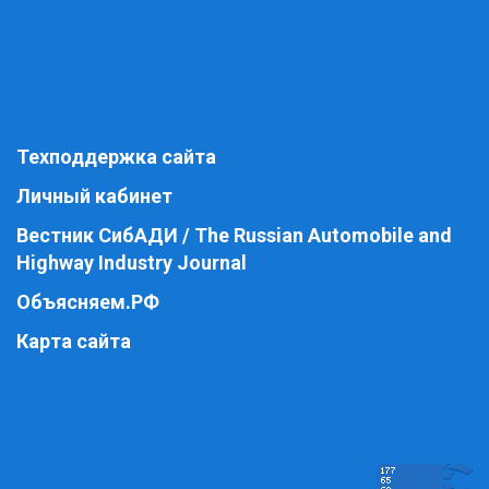
Техподдержка сайта
Личный кабинет
Вестник СибАДИ / The Russian Automobile and
Highway Industry Journal
Объясняем.РФ
Карта сайта