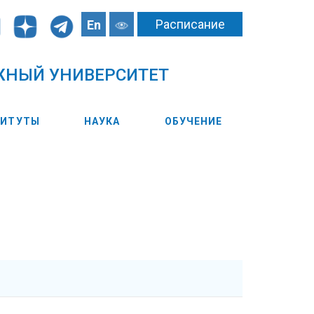
Расписание
En
ЖНЫЙ УНИВЕРСИТЕТ
ТИТУТЫ
НАУКА
ОБУЧЕНИЕ