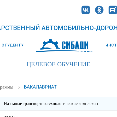
АРСТВЕННЫЙ АВТОМОБИЛЬНО-ДОРО
СТУДЕНТУ
ИНС
ЦЕЛЕВОЕ ОБУЧЕНИЕ
БАКАЛАВРИАТ
ограммы
Наземные транспортно-технологические комплексы