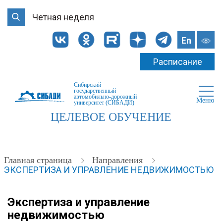
Четная неделя
En
Расписание
Сибирский
государственный
автомобильно-дорожный
Меню
университет (СИБАДИ)
ЦЕЛЕВОЕ ОБУЧЕНИЕ
Главная страница
Направления
ЭКСПЕРТИЗА И УПРАВЛЕНИЕ НЕДВИЖИМОСТЬЮ
Экспертиза и управление
недвижимостью