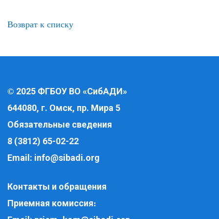
Возврат к списку
2025 ФГБОУ ВО «СибАДИ»
©
644080, г. Омск, пр. Мира 5
Обязательные сведения
8 (3812) 65-02-22
Email:
info@sibadi.org
Контакты и обращения
Приемная комиссия
: