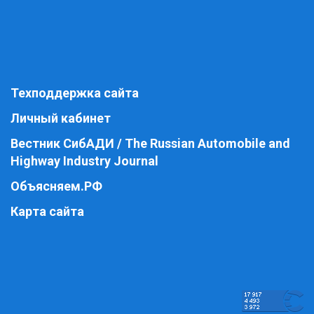
Техподдержка сайта
Личный кабинет
Вестник СибАДИ / The Russian Automobile and
Highway Industry Journal
Объясняем.РФ
Карта сайта