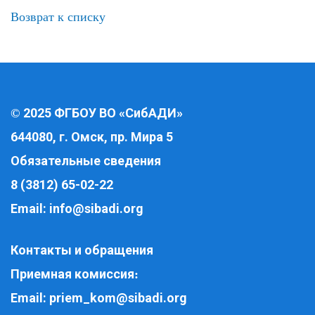
Возврат к списку
2025 ФГБОУ ВО «СибАДИ»
©
644080, г. Омск, пр. Мира 5
Обязательные сведения
8 (3812) 65-02-22
Email:
info@sibadi.org
Контакты и обращения
Приемная комиссия
:
Email:
priem_kom@sibadi.org