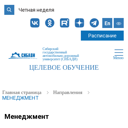
Четная неделя
En
Расписание
Сибирский
государственный
автомобильно-дорожный
Меню
университет (СИБАДИ)
ЦЕЛЕВОЕ ОБУЧЕНИЕ
Главная страница
Направления
МЕНЕДЖМЕНТ
Менеджмент