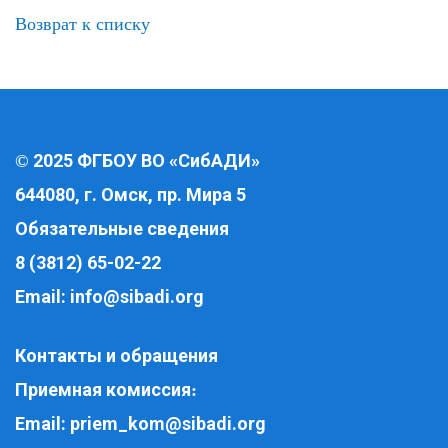
Возврат к списку
2025 ФГБОУ ВО «СибАДИ»
©
644080, г. Омск, пр. Мира 5
Обязательные сведения
8 (3812) 65-02-22
Email:
info@sibadi.org
Контакты и обращения
Приемная комиссия
:
Email:
priem_kom@sibadi.org