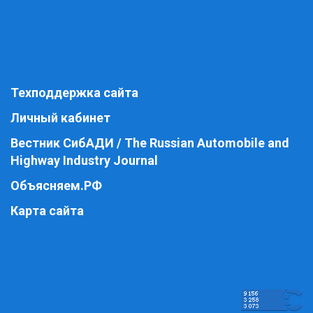
Техподдержка сайта
Личный кабинет
Вестник СибАДИ / The Russian Automobile and
Highway Industry Journal
Объясняем.РФ
Карта сайта