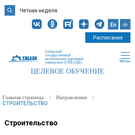
Четная неделя
En
Расписание
Сибирский
государственный
автомобильно-дорожный
Меню
университет (СИБАДИ)
ЦЕЛЕВОЕ ОБУЧЕНИЕ
Главная страница
Направления
СТРОИТЕЛЬСТВО
Строительство