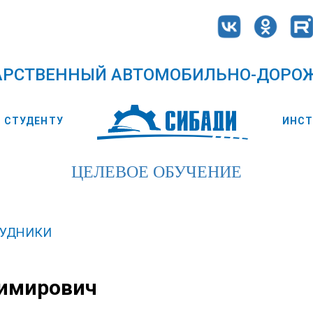
АРСТВЕННЫЙ АВТОМОБИЛЬНО-ДОРО
СТУДЕНТУ
ИНС
ЦЕЛЕВОЕ ОБУЧЕНИЕ
РУДНИКИ
димирович