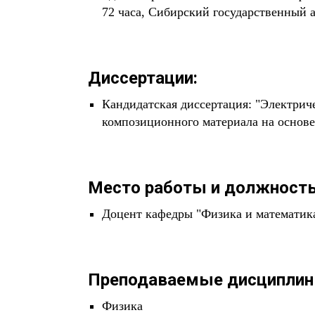
72 часа, Сибирский государственный
Диссертации:
Кандидатская диссертация: "Электрич
композиционного материала на основе
Место работы и должность
Доцент кафедры "Физика и математика
Преподаваемые дисциплин
Физика