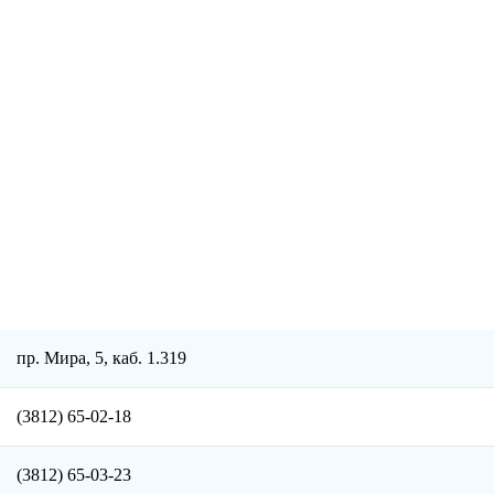
пр. Мира, 5, каб. 1.319
(3812) 65-02-18
(3812) 65-03-23