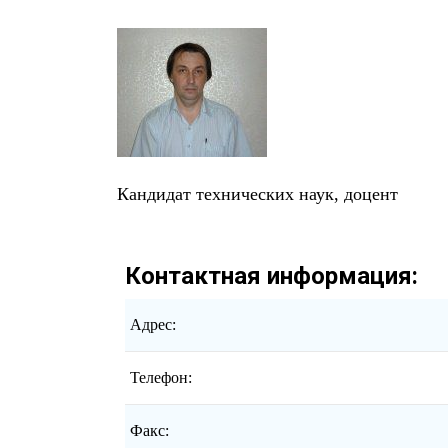
Кандидат технических наук, доцент
Контактная информация:
Адрес:
Телефон:
Факс: