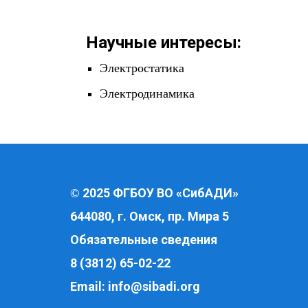
Научные интересы:
Электростатика
Электродинамика
2025 ФГБОУ ВО «СибАДИ»
©
644080, г. Омск, пр. Мира 5
Обязательные сведения
8 (3812) 65-02-22
Email:
info@sibadi.org