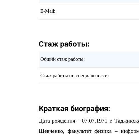
E-Mail:
Стаж работы:
Общий стаж работы:
Стаж работы по специальности:
Краткая биография:
Дата рождения – 07.07.1971 г. Таджикск
Шевченко, факультет физика – информ