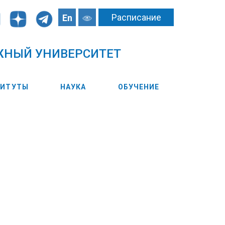
Расписание
En
ЖНЫЙ УНИВЕРСИТЕТ
ТИТУТЫ
НАУКА
ОБУЧЕНИЕ