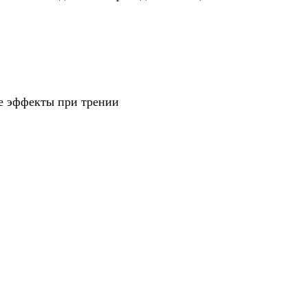
ие эффекты при трении