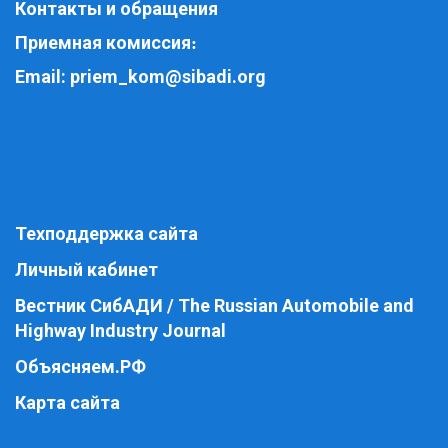
Контакты и обращения
Приемная комиссия
:
Email:
priem_kom@sibadi.org
Техподдержка сайта
Личный кабинет
Вестник СибАДИ / The Russian Automobile and
Highway Industry Journal
Объясняем.РФ
Карта сайта