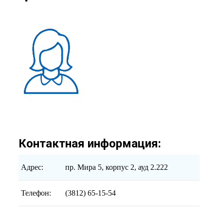
Контактная информация:
Адрес:
пр. Мира 5, корпус 2, ауд 2.222
Телефон:
(3812) 65-15-54