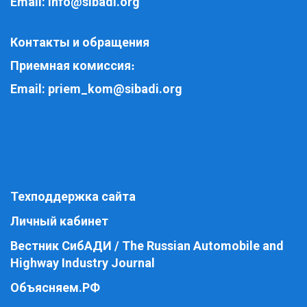
Email:
info@sibadi.org
Контакты и обращения
Приемная комиссия
:
Email:
priem_kom@sibadi.org
Техподдержка сайта
Личный кабинет
Вестник СибАДИ / The Russian Automobile and
Highway Industry Journal
Объясняем.РФ