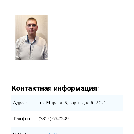
Контактная информация:
Адрес:
пр. Мира, д. 5, корп. 2, каб. 2.221
Телефон:
(3812) 65-72-82