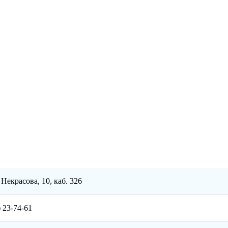
 Некрасова, 10, каб. 326
) 23-74-61