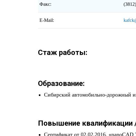
Факс:
(3812
E-Mail:
kafck
Стаж работы:
Образование:
Сибирский автомобильно-дорожный инс
Повышение квалификации /
Сертификат от 02.02.2016, «nanoCAD