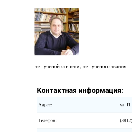
нет ученой степени, нет ученого звания
Контактная информация:
Адрес:
ул. П.
Телефон:
(3812