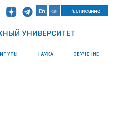
Расписание
En
ЖНЫЙ УНИВЕРСИТЕТ
ТИТУТЫ
НАУКА
ОБУЧЕНИЕ