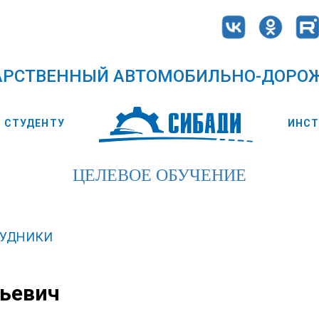
АРСТВЕННЫЙ АВТОМОБИЛЬНО-ДОРО
СТУДЕНТУ
ИНС
ЦЕЛЕВОЕ ОБУЧЕНИЕ
РУДНИКИ
рьевич