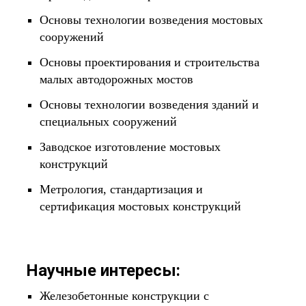
Основы технологии возведения мостовых
сооружений
Основы проектирования и строительства
малых автодорожных мостов
Основы технологии возведения зданий и
специальных сооружений
Заводское изготовление мостовых
конструкций
Метрология, стандартизация и
сертификация мостовых конструкций
Научные интересы:
Железобетонные конструкции с