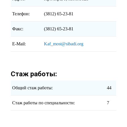
Телефон:
(3812) 65-23-81
Факс:
(3812) 65-23-81
E-Mail:
Kaf_most@sibadi.org
Стаж работы:
Общий стаж работы:
44
Стаж работы по специальности:
7