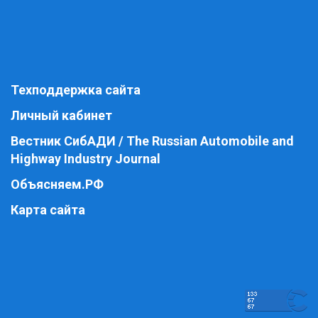
Техподдержка сайта
Личный кабинет
Вестник СибАДИ / The Russian Automobile and
Highway Industry Journal
Объясняем.РФ
Карта сайта