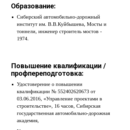
Образование:
Сибирский автомобильно-дорожный
институт им. В.В.Куйбышева, Мосты и
тоннели, инженер строитель мостов -
1974.
Повышение квалификации /
профпереподготовка:
Удостоверение о повышении
квалификации № 552402620673 от
03.06.2016, «Управление проектами в
строительстве», 16 часов, Сибирская
государственная автомобильно-дорожная
академия,