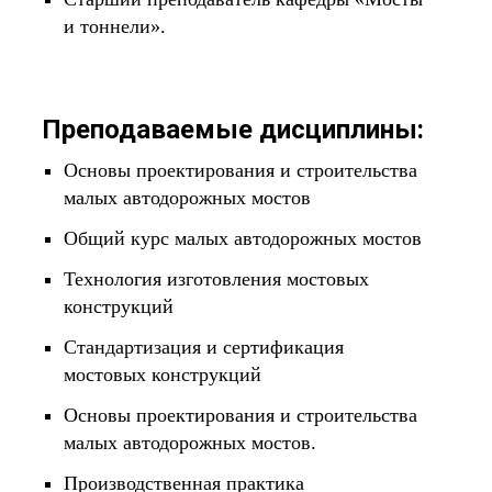
и тоннели».
Преподаваемые дисциплины:
Основы проектирования и строительства
малых автодорожных мостов
Общий курс малых автодорожных мостов
Технология изготовления мостовых
конструкций
Стандартизация и сертификация
мостовых конструкций
Основы проектирования и строительства
малых автодорожных мостов.
Производственная практика