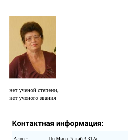
нет ученой степени,
нет ученого звания
Контактная информация:
Адрес:
Пр.Мира, 5, каб.3.312а