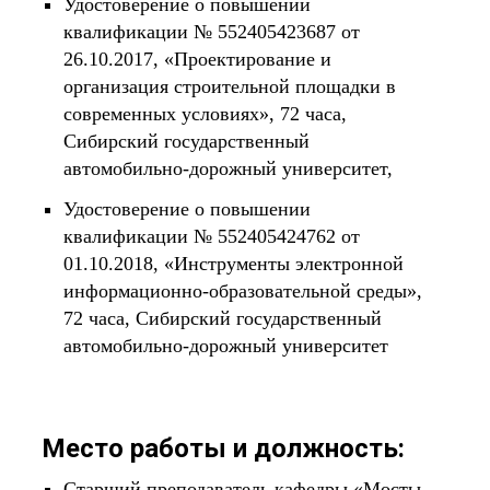
Удостоверение о повышении
квалификации № 552405423687 от
26.10.2017, «Проектирование и
организация строительной площадки в
современных условиях», 72 часа,
Сибирский государственный
автомобильно-дорожный университет,
Удостоверение о повышении
квалификации № 552405424762 от
01.10.2018, «Инструменты электронной
информационно-образовательной среды»,
72 часа, Сибирский государственный
автомобильно-дорожный университет
Место работы и должность:
Старший преподаватель кафедры «Мосты