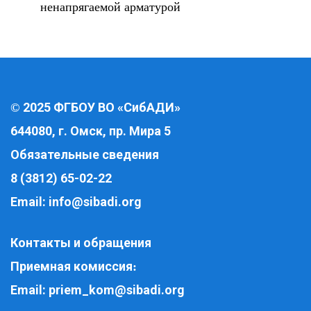
ненапрягаемой арматурой
2025 ФГБОУ ВО «СибАДИ»
©
644080, г. Омск, пр. Мира 5
Обязательные сведения
8 (3812) 65-02-22
Email:
info@sibadi.org
Контакты и обращения
Приемная комиссия
:
Email:
priem_kom@sibadi.org