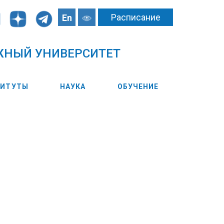
Расписание
En
ЖНЫЙ УНИВЕРСИТЕТ
ТИТУТЫ
НАУКА
ОБУЧЕНИЕ