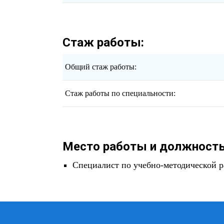
Стаж работы:
Общий стаж работы:
Стаж работы по специальности:
Место работы и должность
Специалист по учебно-методической р