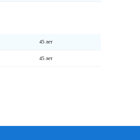
45 лет
45 лет