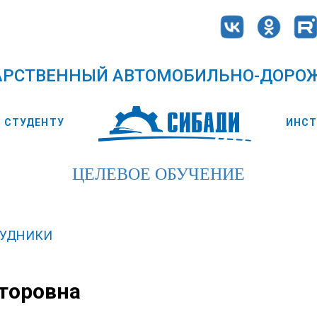
АРСТВЕННЫЙ АВТОМОБИЛЬНО-ДОРО
СТУДЕНТУ
ИНС
ЦЕЛЕВОЕ ОБУЧЕНИЕ
РУДНИКИ
торовна