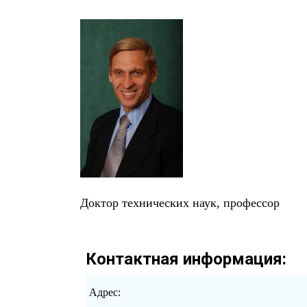
Доктор технических наук, профессор
Контактная информация:
Адрес: