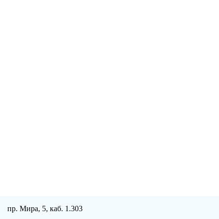
пр. Мира, 5, каб. 1.303