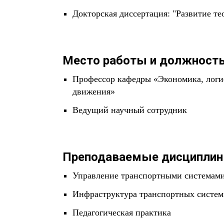
Докторская диссертация: "Развитие т
Место работы и должность
Профессор кафедры «Экономика, логис
движения»
Ведущий научный сотрудник
Преподаваемые дисциплин
Управление транспортными системам
Инфраструктура транспортных систем
Педагогическая практика