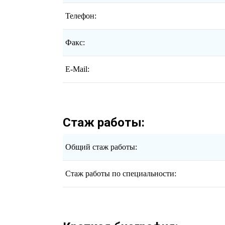
Телефон:
Факс:
E-Mail:
Стаж работы:
Общий стаж работы:
Стаж работы по специальности: