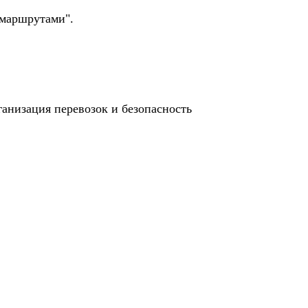
 маршрутами".
анизация перевозок и безопасность