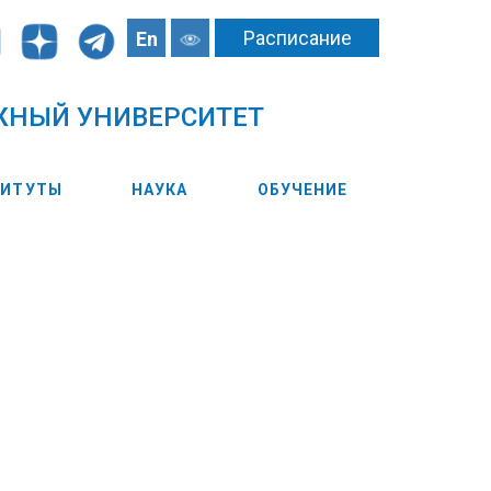
Расписание
En
ЖНЫЙ УНИВЕРСИТЕТ
ТИТУТЫ
НАУКА
ОБУЧЕНИЕ