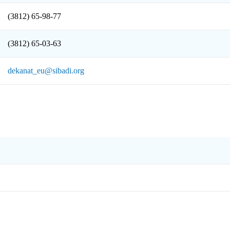
(3812) 65-98-77
(3812) 65-03-63
dekanat_eu@sibadi.org