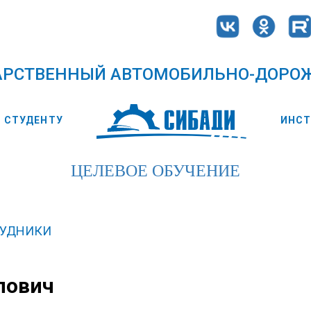
АРСТВЕННЫЙ АВТОМОБИЛЬНО-ДОРО
СТУДЕНТУ
ИНС
ЦЕЛЕВОЕ ОБУЧЕНИЕ
РУДНИКИ
лович