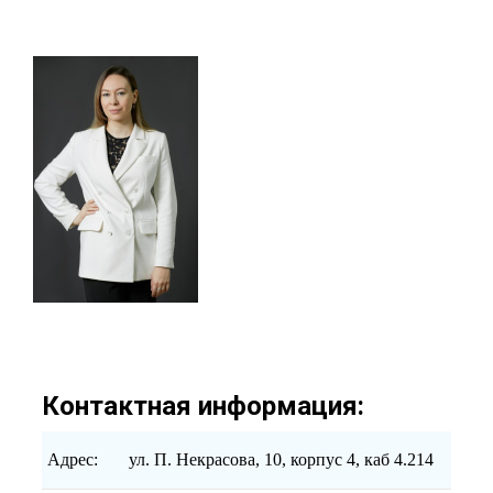
Контактная информация:
Адрес:
ул. П. Некрасова, 10, корпус 4, каб 4.214