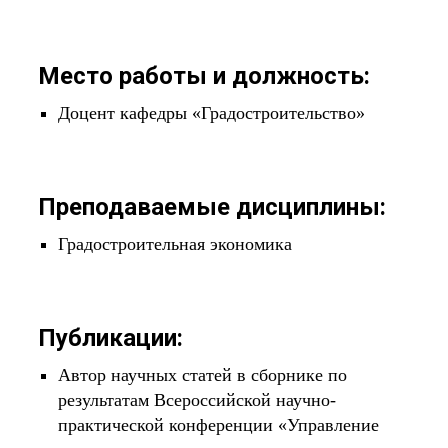
Место работы и должность:
Доцент кафедры «Градостроительство»
Преподаваемые дисциплины:
Градостроительная экономика
Публикации:
Автор научных статей в сборнике по
результатам Всероссийской научно-
практической конференции «Управление