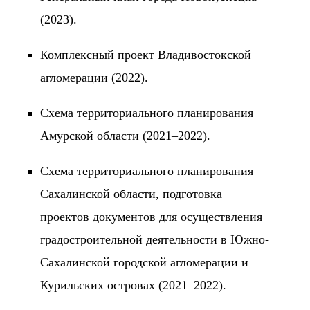
(2023).
Комплексный проект Владивостокской
агломерации (2022).
Схема территориального планирования
Амурской области (2021–2022).
Схема территориального планирования
Сахалинской области, подготовка
проектов документов для осуществления
градостроительной деятельности в Южно-
Сахалинской городской агломерации и
Курильских островах (2021–2022).