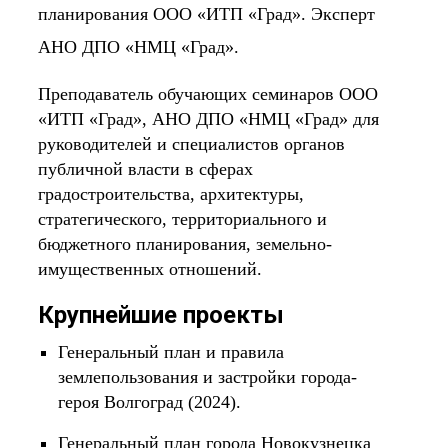
планирования ООО «ИТП «Град». Эксперт
АНО ДПО «НМЦ «Град».
Преподаватель обучающих семинаров ООО
«ИТП «Град», АНО ДПО «НМЦ «Град» для
руководителей и специалистов органов
публичной власти в сферах
градостроительства, архитектуры,
стратегического, территориального и
бюджетного планирования, земельно-
имущественных отношений.
Крупнейшие проекты
Генеральный план и правила
землепользования и застройки города-
героя Волгоград (2024).
Генеральный план города Новокузнецка