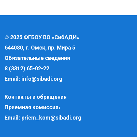
2025 ФГБОУ ВО «СибАДИ»
©
644080, г. Омск, пр. Мира 5
Обязательные сведения
8 (3812) 65-02-22
Email:
info@sibadi.org
Контакты и обращения
Приемная комиссия
:
Email:
priem_kom@sibadi.org