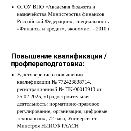
ФГОУ ВПО «Академия бюджета и
казначейства Министерства финансов
Российской Федерации», специальность
«Финансы и кредит», экономист - 2010 г.
Повышение квалификации /
профпереподготовка:
Удостоверение о повышении
квалификации № 772423838714,
регистрационный № ПК-00013913 от
25.02.2025, «Градостроительная
деятельность: нормативно-правовое
регулирование, организация, цифровые
технологии», 72 часа, Университет
Минстроя НИИСФ РААСН