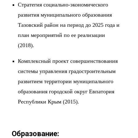
Стратегия социально-экономического
развития муниципального образования
Тазовский район на период до 2025 года и
план мероприятий по ее реализации
(2018).
Комплексный проект совершенствования
системы управления градостроительным
развитием территории муниципального
образования городской округ Евпатория
Республики Крым (2015).
Образование: