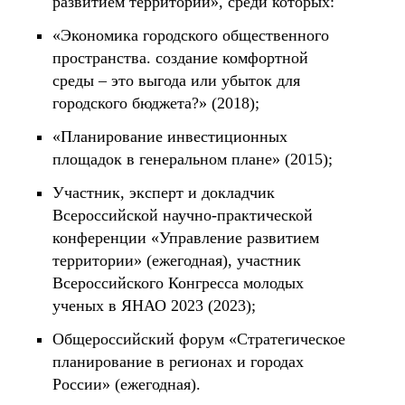
развитием территории», среди которых:
«Экономика городского общественного
пространства. создание комфортной
среды – это выгода или убыток для
городского бюджета?» (2018);
«Планирование инвестиционных
площадок в генеральном плане» (2015);
Участник, эксперт и докладчик
Всероссийской научно-практической
конференции «Управление развитием
территории» (ежегодная), участник
Всероссийского Конгресса молодых
ученых в ЯНАО 2023 (2023);
Общероссийский форум «Стратегическое
планирование в регионах и городах
России» (ежегодная).