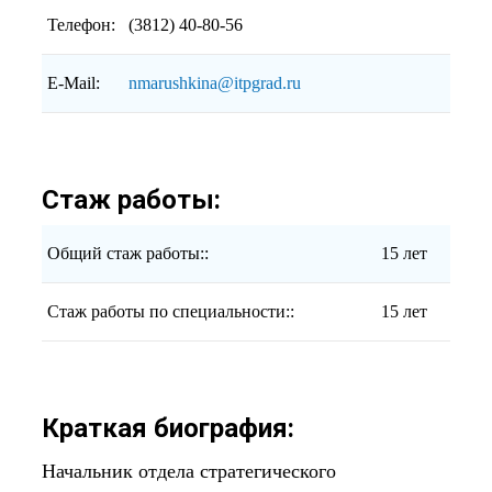
Телефон:
(3812) 40-80-56
E-Mail:
nmarushkina@itpgrad.ru
Стаж работы:
Общий стаж работы::
15 лет
Стаж работы по специальности::
15 лет
Краткая биография:
Начальник отдела стратегического