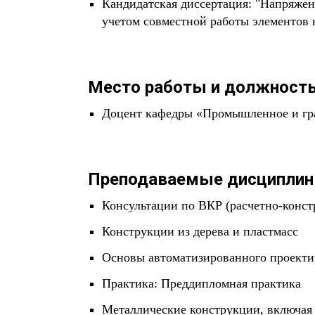
Кандидатская диссертация: "Напряже
учетом совместной работы элементов 
Место работы и должность
Доцент кафедры «Промышленное и гра
Преподаваемые дисциплин
Консультации по ВКР (расчетно-конст
Конструкции из дерева и пластмасс
Основы автоматизированного проектир
Практика: Преддипломная практика
Металлические конструкции, включая