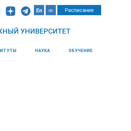
Расписание
En
ЖНЫЙ УНИВЕРСИТЕТ
ТИТУТЫ
НАУКА
ОБУЧЕНИЕ