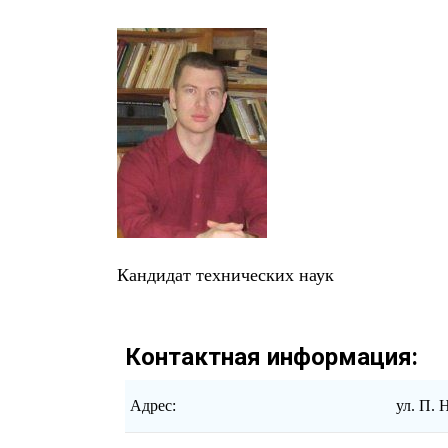
Кандидат технических наук
Контактная информация:
Адрес:
ул. П. 