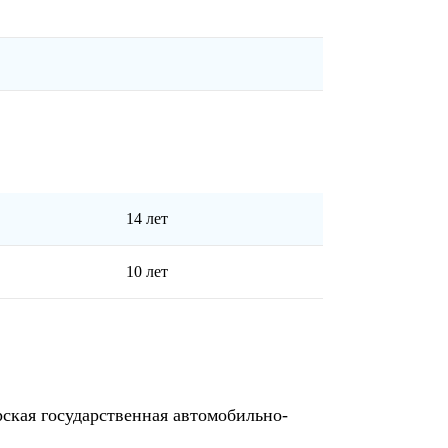
14 лет
10 лет
ская государственная автомобильно-