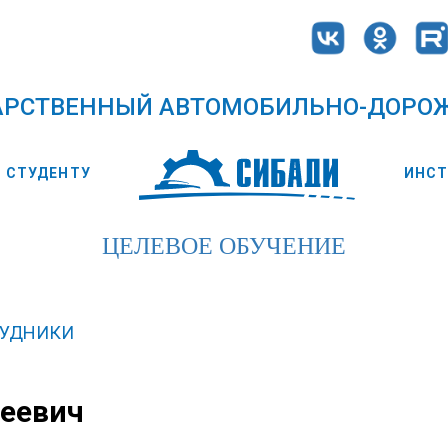
АРСТВЕННЫЙ АВТОМОБИЛЬНО-ДОРО
СТУДЕНТУ
ИНС
ЦЕЛЕВОЕ ОБУЧЕНИЕ
РУДНИКИ
еевич