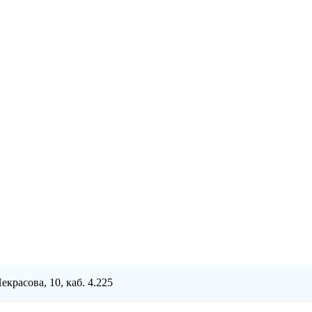
Некрасова, 10, каб. 4.225