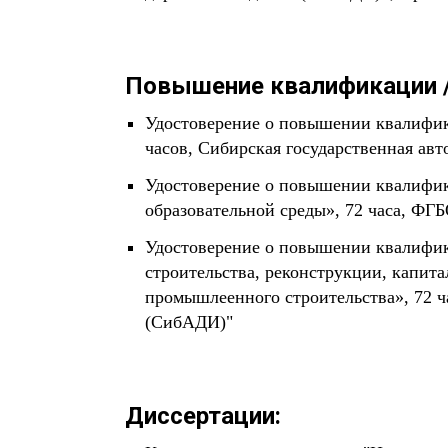
Повышение квалификации /
Удостоверение о повышении квалифика
часов, Сибирская государственная ав
Удостоверение о повышении квалифик
образовательной среды», 72 часа, Ф
Удостоверение о повышении квалифика
строительства, реконструкции, капита
промышлеенного строительства», 72 
(СибАДИ)"
Диссертации: