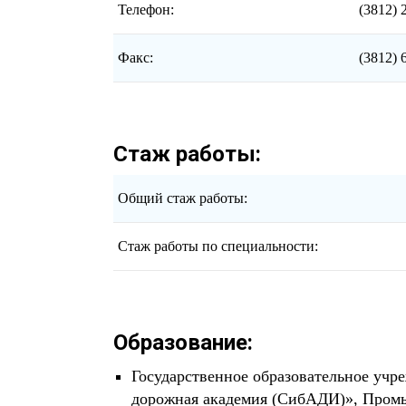
Телефон:
(3812) 
Факс:
(3812) 
Стаж работы:
Общий стаж работы:
Стаж работы по специальности:
Образование:
Государственное образовательное учр
дорожная академия (СибАДИ)», Промы