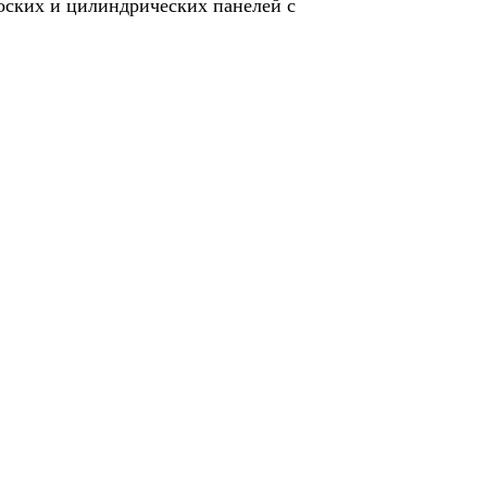
оских и цилиндрических панелей с