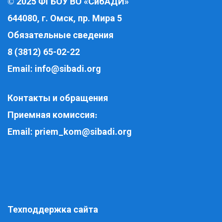
2025 ФГБОУ ВО «СибАДИ»
©
644080, г. Омск, пр. Мира 5
Обязательные сведения
8 (3812) 65-02-22
Email:
info@sibadi.org
Контакты и обращения
Приемная комиссия
:
Email:
priem_kom@sibadi.org
Техподдержка сайта