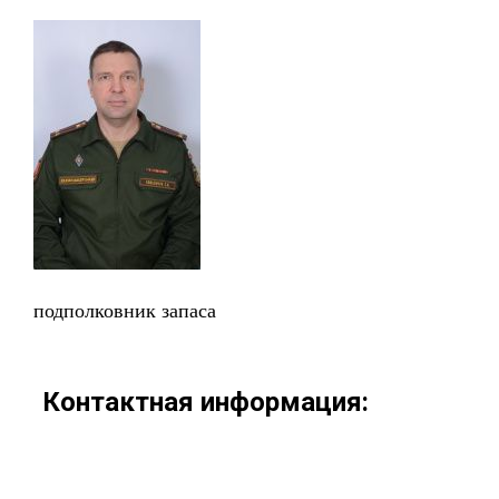
подполковник запаса
Контактная информация: