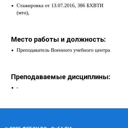
Стажировка от 13.07.2016, 386 БХВТИ
(мто),
Место работы и должность:
Преподаватель Военного учебного центра
Преподаваемые дисциплины:
-