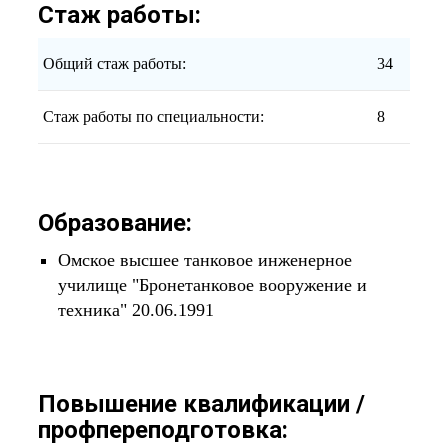
Стаж работы:
Общий стаж работы:
34
Стаж работы по специальности:
8
Образование:
Омское высшее танковое инженерное
училище "Бронетанковое вооружение и
техника" 20.06.1991
Повышение квалификации /
профпереподготовка: