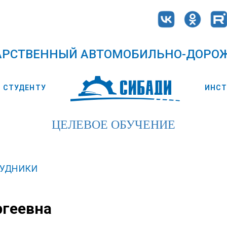
АРСТВЕННЫЙ АВТОМОБИЛЬНО-ДОРО
СТУДЕНТУ
ИНС
ЦЕЛЕВОЕ ОБУЧЕНИЕ
РУДНИКИ
ргеевна