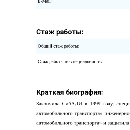
E-Mail:
Стаж работы:
Общий стаж работы:
Стаж работы по специальности:
Краткая биография:
Закончила СибАДИ в 1999 году, специ
автомобильного транспорта» инженерно
автомобильного транспорта» и защитила 