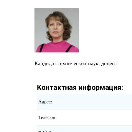
Кандидат технических наук, доцент
Контактная информация:
Адрес:
Телефон: