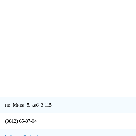
пр. Мира, 5, каб. 3.115
(3812) 65-37-04