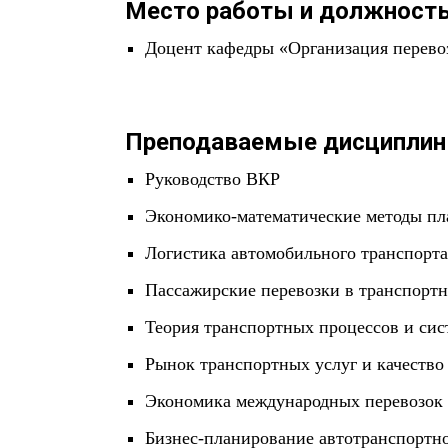
Место работы и должность
Доцент кафедры «Организация перево
Преподаваемые дисциплин
Руководство ВКР
Экономико-математические методы пла
Логистика автомобильного транспорта
Пассажирские перевозки в транспортн
Теория транспортных процессов и сис
Рынок транспортных услуг и качество
Экономика международных перевозок
Бизнес-планирование автотранспортн