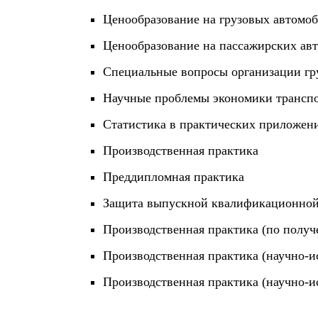
Ценообразование на грузовых автомо
Ценообразование на пассажирских ав
Специальные вопросы организации гр
Научные проблемы экономики трансп
Статистика в практических приложен
Производственная практика
Преддипломная практика
Защита выпускной квалификационной 
Производственная практика (по полу
Производственная практика (научно-ис
Производственная практика (научно-ис