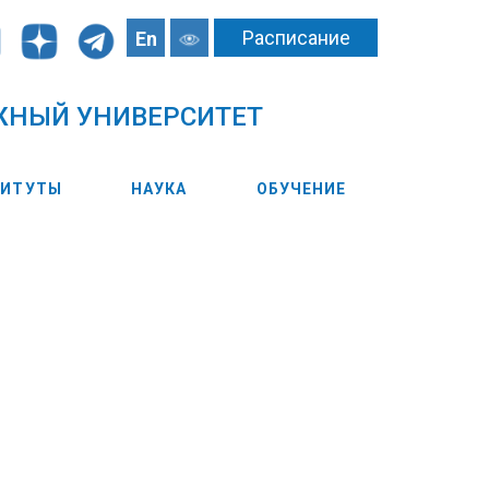
Расписание
En
ЖНЫЙ УНИВЕРСИТЕТ
ТИТУТЫ
НАУКА
ОБУЧЕНИЕ