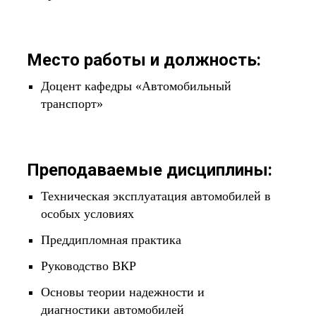
Место работы и должность:
Доцент кафедры «Автомобильный
транспорт»
Преподаваемые дисциплины:
Техническая эксплуатация автомобилей в
особых условиях
Преддипломная практика
Руководство ВКР
Основы теории надежности и
диагностики автомобилей