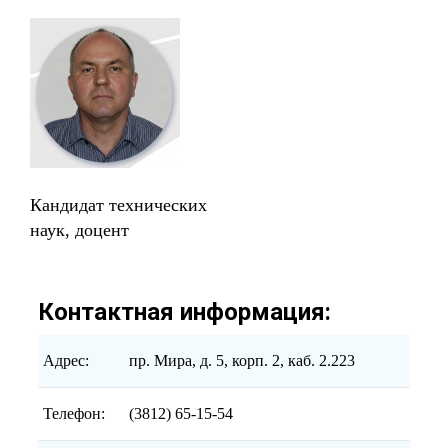
Кандидат технических
наук, доцент
Контактная информация:
Адрес:
пр. Мира, д. 5, корп. 2, каб. 2.223
Телефон:
(3812) 65-15-54