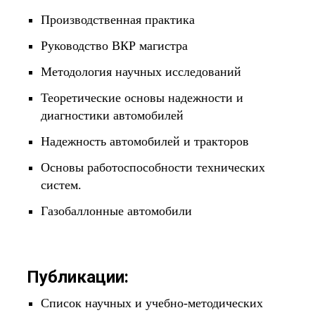
Производственная практика
Руководство ВКР магистра
Методология научных исследований
Теоретические основы надежности и
диагностики автомобилей
Надежность автомобилей и тракторов
Основы работоспособности технических
систем.
Газобаллонные автомобили
Публикации:
Список научных и учебно-методических