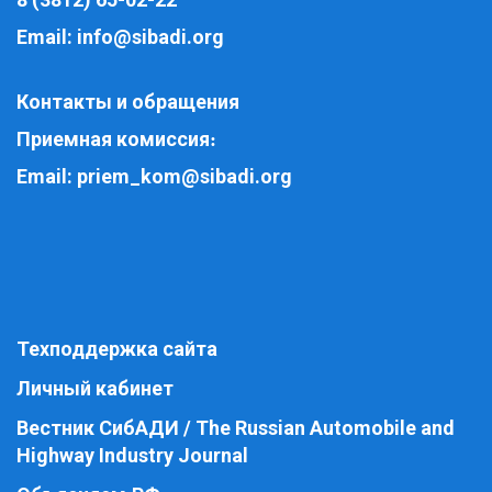
Email:
info@sibadi.org
Контакты и обращения
Приемная комиссия
:
Email:
priem_kom@sibadi.org
Техподдержка сайта
Личный кабинет
Вестник СибАДИ / The Russian Automobile and
Highway Industry Journal