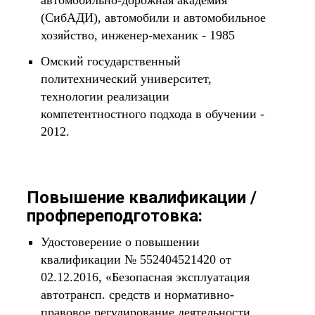
автомобильно-дорожная академия
(СибАДИ), автомобили и автомобильное
хозяйство, инженер-механик - 1985
Омский государственный
политехнический университет,
технологии реализации
компетентностного подхода в обучении -
2012.
Повышение квалификации /
профпереподготовка:
Удостоверение о повышении
квалификации № 552404521420 от
02.12.2016, «Безопасная эксплуатация
автотрансп. средств и нормативно-
правовое регулирование деятельности