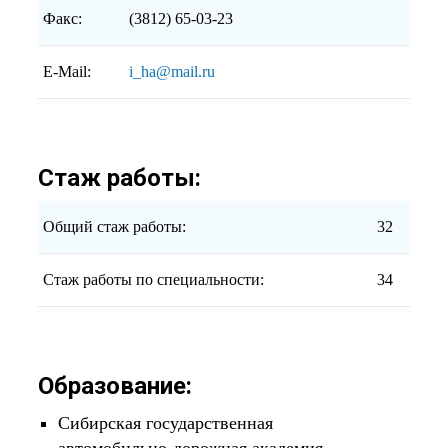
Факс:
(3812) 65-03-23
E-Mail:
i_ha@mail.ru
Стаж работы:
Общий стаж работы:
32
Стаж работы по специальности:
34
Образование:
Сибирская государственная