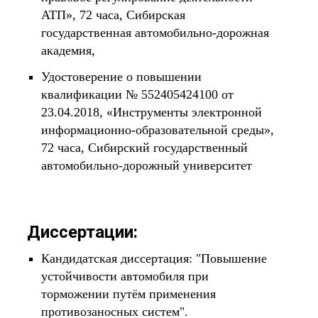
АТП», 72 часа, Сибирская
государственная автомобильно-дорожная
академия,
Удостоверение о повышении
квалификации № 552405424100 от
23.04.2018, «Инструменты электронной
информационно-образовательной среды»,
72 часа, Сибирский государственный
автомобильно-дорожный университет
Диссертации:
Кандидатская диссертация: "Повышение
устойчивости автомобиля при
торможении путём применения
противозаносных систем".