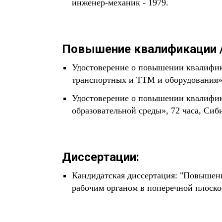
инженер-механик - 1979.
Повышение квалификации /
Удостоверение о повышении квалифик
транспортных и ТТМ и оборудования»,
Удостоверение о повышении квалифик
образовательной среды», 72 часа, Си
Диссертации:
Кандидатская диссертация: "Повышен
рабочим органом в поперечной плоско