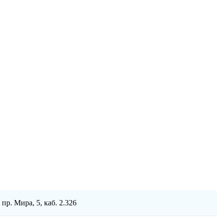
пр. Мира, 5, каб. 2.326