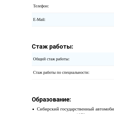
Телефон:
E-Mail:
Стаж работы:
Общий стаж работы:
Стаж работы по специальности:
Образование:
Сибирский государственный автомоб