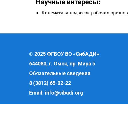
Научные интересы:
Кинематика подвесок рабочих органо
2025 ФГБОУ ВО «СибАДИ»
©
644080, г. Омск, пр. Мира 5
Обязательные сведения
8 (3812) 65-02-22
Email:
info@sibadi.org