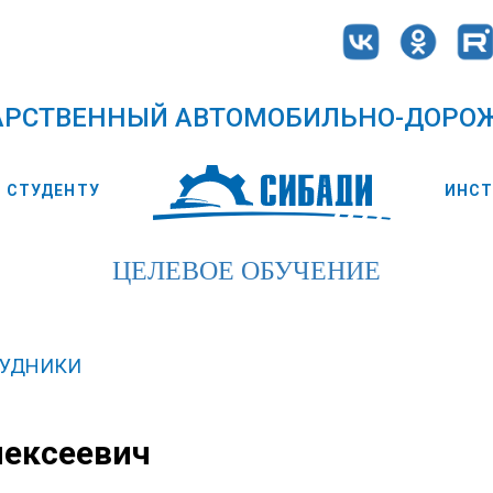
АРСТВЕННЫЙ АВТОМОБИЛЬНО-ДОРО
СТУДЕНТУ
ИНС
ЦЕЛЕВОЕ ОБУЧЕНИЕ
РУДНИКИ
лексеевич