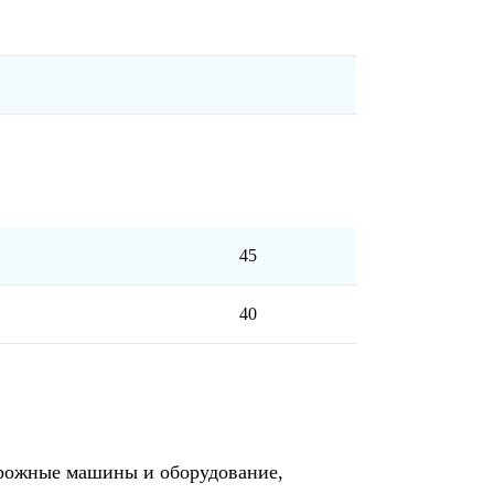
45
40
рожные машины и оборудование,