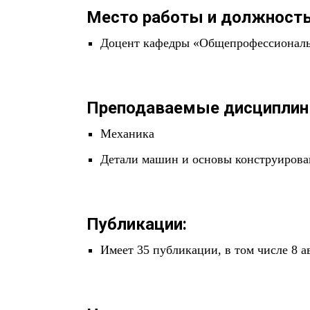
Место работы и должность
Доцент кафедры «Общепрофессионал
Преподаваемые дисциплин
Механика
Детали машин и основы конструирова
Публикации:
Имеет 35 публикации, в том числе 8 а