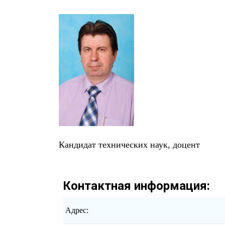
Кандидат технических наук, доцент
Контактная информация:
Адрес: