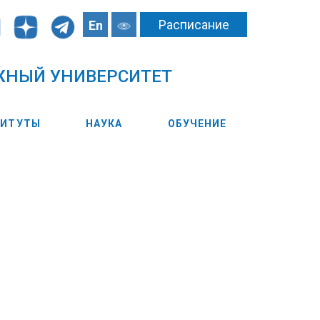
Расписание
En
ЖНЫЙ УНИВЕРСИТЕТ
ТИТУТЫ
НАУКА
ОБУЧЕНИЕ