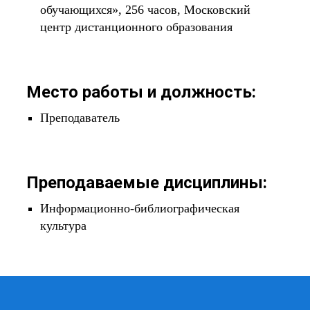
обучающихся», 256 часов, Московский
центр дистанционного образования
Место работы и должность:
Преподаватель
Преподаваемые дисциплины:
Информационно-библиографическая
культура