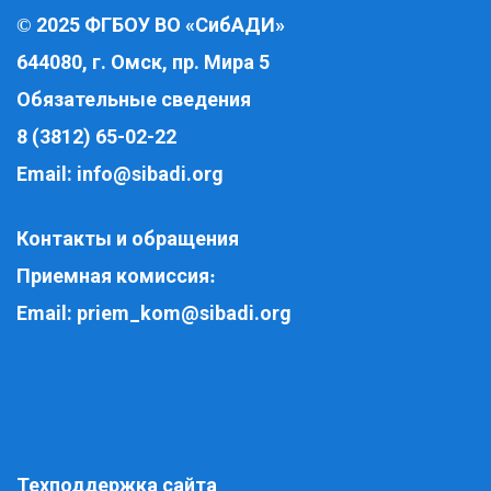
2025 ФГБОУ ВО «СибАДИ»
©
644080, г. Омск, пр. Мира 5
Обязательные сведения
8 (3812) 65-02-22
Email:
info@sibadi.org
Контакты и обращения
Приемная комиссия
:
Email:
priem_kom@sibadi.org
Техподдержка сайта