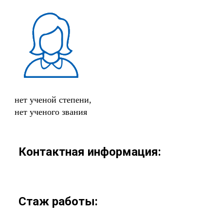
нет ученой степени,
нет ученого звания
Контактная информация:
Стаж работы: