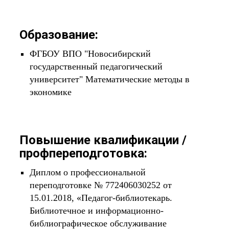
Образование:
ФГБОУ ВПО "Новосибирский
государственный педагогический
университет" Математические методы в
экономике
Повышение квалификации /
профпереподготовка:
Диплом о профессиональной
переподготовке № 772406030252 от
15.01.2018, «Педагог-библиотекарь.
Библиотечное и информационно-
библиографическое обслуживание