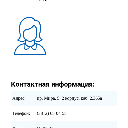
Контактная информация:
Адрес:
пр. Мира, 5, 2 корпус, каб. 2.365а
Телефон:
(3812) 65-04-55