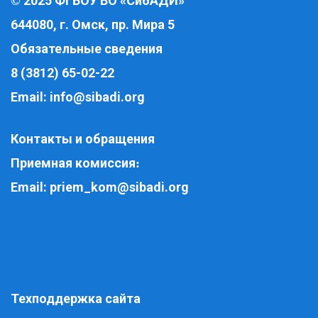
2025 ФГБОУ ВО «СибАДИ»
©
644080, г. Омск, пр. Мира 5
Обязательные сведения
8 (3812) 65-02-22
Email:
info@sibadi.org
Контакты и обращения
Приемная комиссия
:
Email:
priem_kom@sibadi.org
Техподдержка сайта