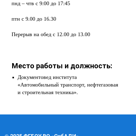
пнд – чтв с 9:00 до 17:45
птн с 9.00 до 16.30
Перерыв на обед с 12.00 до 13.00
Место работы и должность:
Документовед института
«Автомобильный транспорт, нефтегазовая
и строительная техника».