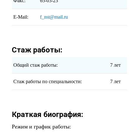
Факс:
65-03-23
E-Mail:
f_nst@mail.ru
Стаж работы:
Общий стаж работы:
7 лет
Стаж работы по специальности:
7 лет
Краткая биография:
Режим и график работы: