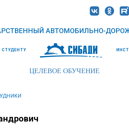
АРСТВЕННЫЙ АВТОМОБИЛЬНО-ДОРО
СТУДЕНТУ
ИНС
ЦЕЛЕВОЕ ОБУЧЕНИЕ
РУДНИКИ
сандрович