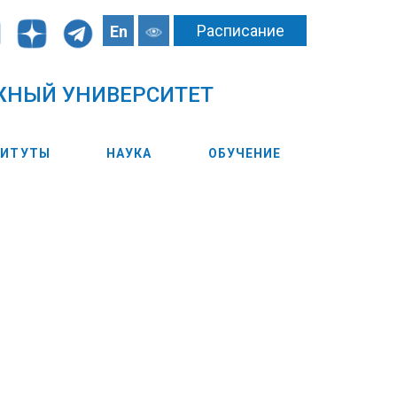
Расписание
En
ЖНЫЙ УНИВЕРСИТЕТ
ТИТУТЫ
НАУКА
ОБУЧЕНИЕ