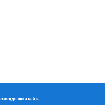
ехподдержка сайта