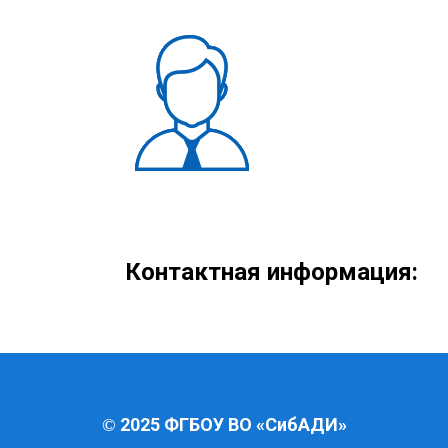
Контактная информация:
2025 ФГБОУ ВО «СибАДИ»
©