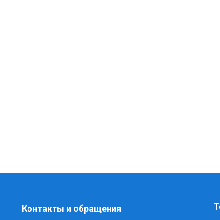
Т
Контакты и обращения