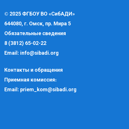
2025 ФГБОУ ВО «СибАДИ»
©
644080, г. Омск, пр. Мира 5
Обязательные сведения
8 (3812) 65-02-22
Email:
info@sibadi.org
Контакты и обращения
Приемная комиссия
:
Email:
priem_kom@sibadi.org