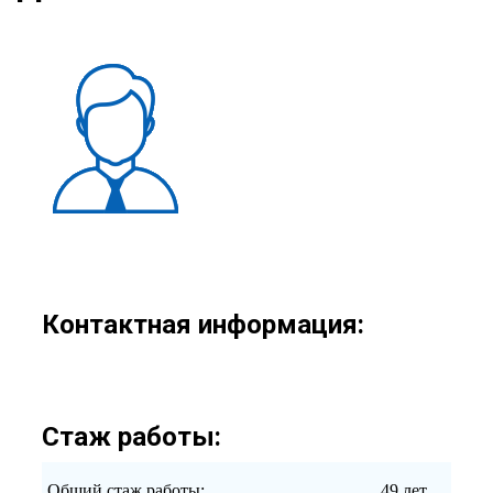
Контактная информация:
Стаж работы:
Общий стаж работы:
49 лет