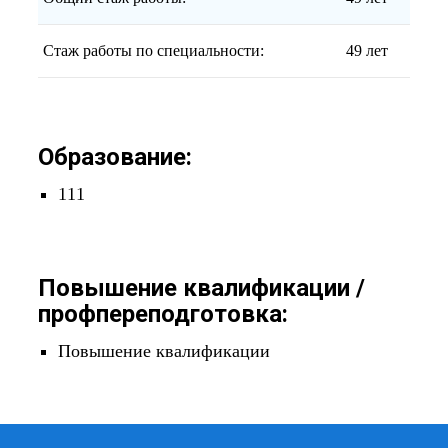
Стаж работы по специальности:
49 лет
Образование:
111
Повышение квалификации /
профпереподготовка:
Повышение квалификации