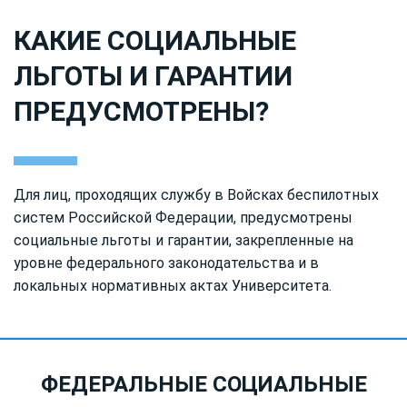
КАКИЕ СОЦИАЛЬНЫЕ
ЛЬГОТЫ И ГАРАНТИИ
ПРЕДУСМОТРЕНЫ?
Для лиц, проходящих службу в Войсках беспилотных
систем Российской Федерации, предусмотрены
социальные льготы и гарантии, закрепленные на
уровне федерального законодательства и в
локальных нормативных актах Университета.
ФЕДЕРАЛЬНЫЕ СОЦИАЛЬНЫЕ