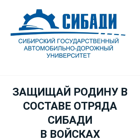
ЗАЩИЩАЙ РОДИНУ В
СОСТАВЕ ОТРЯДА
СИБАДИ
В ВОЙСКАХ