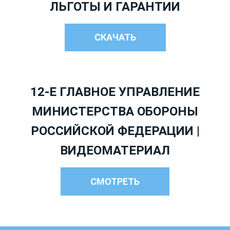
ЛЬГОТЫ И ГАРАНТИИ
СКАЧАТЬ
12-Е ГЛАВНОЕ УПРАВЛЕНИЕ
МИНИСТЕРСТВА ОБОРОНЫ
РОССИЙСКОЙ ФЕДЕРАЦИИ |
ВИДЕОМАТЕРИАЛ
СМОТРЕТЬ