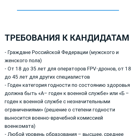
ТРЕБОВАНИЯ К КАНДИДАТАМ
- Граждане Российской Федерации (мужского и
женского пола)
- От 18 до 35 лет для операторов FPV-дронов, от 18
до 45 лет для других специалистов
- Годен категория годности по состоянию здоровья
должна быть «А– годен к военной службе» или «Б –
годен к военной службе с незначительными
ограничениями» (решение о степени годности
выносится военно-врачебной комиссией
военкомата)
- Любой уровень образования – высшее, среднее