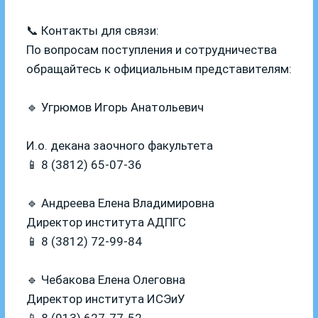
📞 Контакты для связи:
По вопросам поступления и сотрудничества
обращайтесь к официальным представителям:
🔹 Угрюмов Игорь Анатольевич
И.о. декана заочного факультета
📱 8 (3812) 65-07-36
🔹 Андреева Елена Владимировна
Директор института АДПГС
📱 8 (3812) 72-99-84
🔹 Чебакова Елена Олеговна
Директор института ИСЭиУ