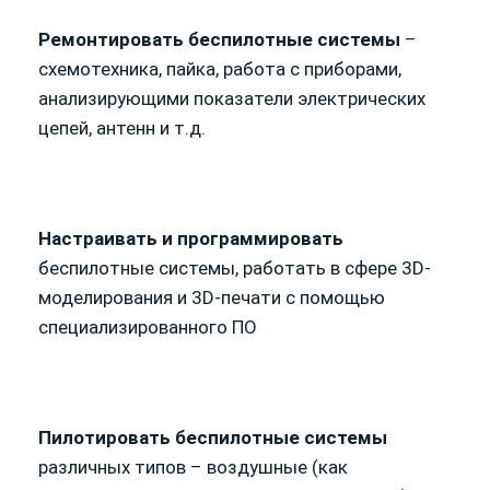
Ремонтировать беспилотные системы
–
схемотехника, пайка, работа с приборами,
анализирующими показатели электрических
цепей, антенн и т.д.
Настраивать и программировать
беспилотные системы, работать в сфере 3D-
моделирования и 3D-печати с помощью
специализированного ПО
Пилотировать беспилотные системы
различных типов – воздушные (как