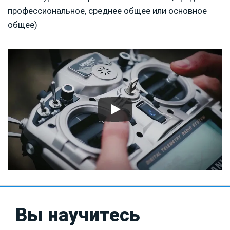
профессиональное, среднее общее или основное
общее)
Вы научитесь