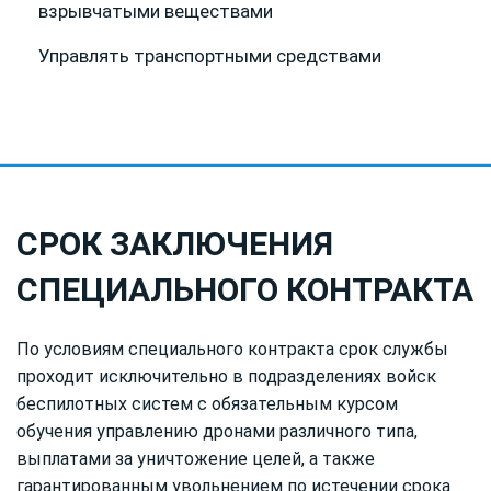
взрывчатыми веществами
Управлять транспортными средствами
СРОК ЗАКЛЮЧЕНИЯ
СПЕЦИАЛЬНОГО КОНТРАКТА
По условиям специального контракта срок службы
проходит исключительно в подразделениях войск
беспилотных систем с обязательным курсом
обучения управлению дронами различного типа,
выплатами за уничтожение целей, а также
гарантированным увольнением по истечении срока