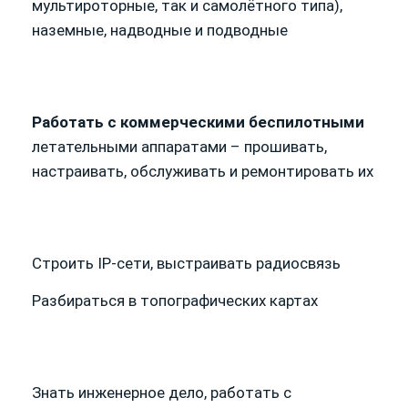
мультироторные, так и самолётного типа),
наземные, надводные и подводные
Работать с коммерческими беспилотными
летательными аппаратами – прошивать,
настраивать, обслуживать и ремонтировать их
Строить IP-сети, выстраивать радиосвязь
Разбираться в топографических картах
Знать инженерное дело, работать с