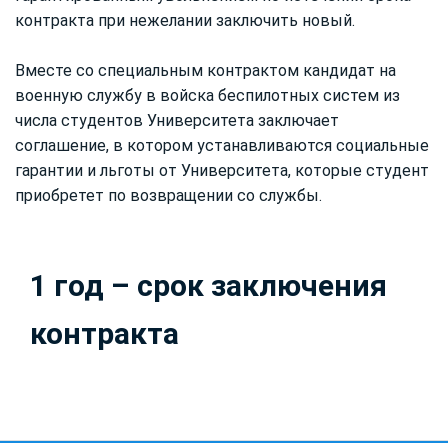
контракта при нежелании заключить новый.
Вместе со специальным контрактом кандидат на
военную службу в войска беспилотных систем из
числа студентов Университета заключает
соглашение, в котором устанавливаются социальные
гарантии и льготы от Университета, которые студент
приобретет по возвращении со службы.
1 год – срок заключения
контракта