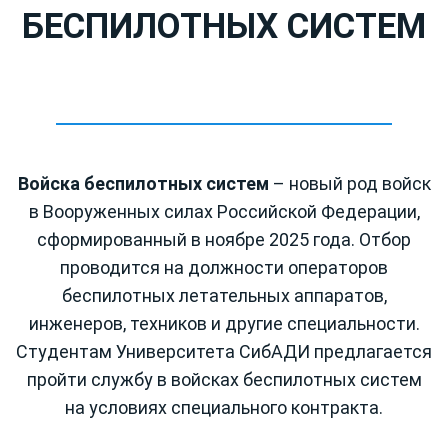
БЕСПИЛОТНЫХ СИСТЕМ
Войска беспилотных систем
– новый род войск
в Вооруженных силах Российской Федерации,
сформированный в ноябре 2025 года. Отбор
проводится на должности операторов
беспилотных летательных аппаратов,
инженеров, техников и другие специальности.
Студентам Университета СибАДИ предлагается
пройти службу в войсках беспилотных систем
на условиях специального контракта.