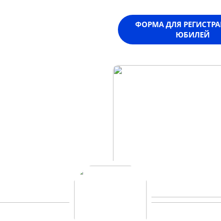
ФОРМА ДЛЯ РЕГИСТР
ЮБИЛЕЙ