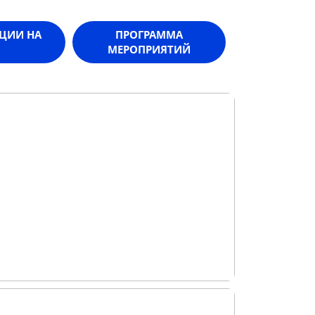
АЦИИ НА
ПРОГРАММА
МЕРОПРИЯТИЙ